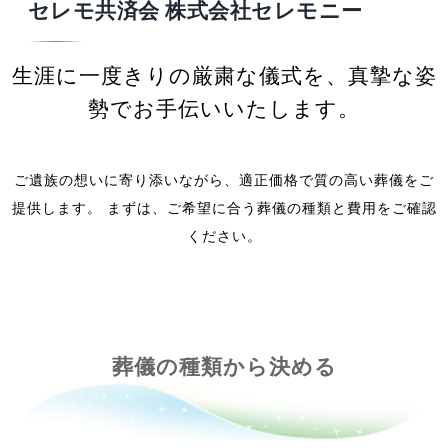
セレモ共済会 株式会社セレモニー
生涯に一度きりの厳粛な儀式を、真摯な姿
勢でお手伝いいたします。
ご遺族の想いに寄り添いながら、適正価格で質の高い葬儀をご
提供します。 まずは、ご希望に合う葬儀の種類と費用をご確認
ください。
葬儀の種類から決める