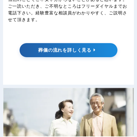
ご一読いただき、ご不明なところはフリーダイヤルまでお
電話下さい。経験豊富な相談員がわかりやすく、ご説明さ
せて頂きます。
葬儀の流れを詳しく見る