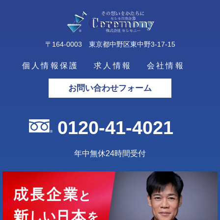
〒164-0003 東京都中野区東中野3-17-15
個人情報保護
求人情報
会社情報
お問い合わせフォーム
0120-41-4021
年中無休24時間受付