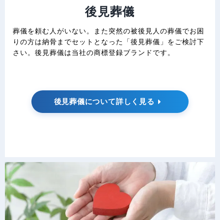
後見葬儀
葬儀を頼む人がいない。また突然の被後見人の葬儀でお困
りの方は納骨までセットとなった「後見葬儀」をご検討下
さい。後見葬儀は当社の商標登録ブランドです。
後見葬儀について詳しく見る