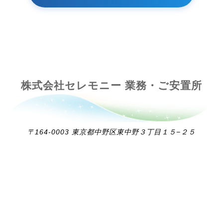
株式会社セレモニー 業務・ご安置所
〒164-0003 東京都中野区東中野３丁目１５−２５