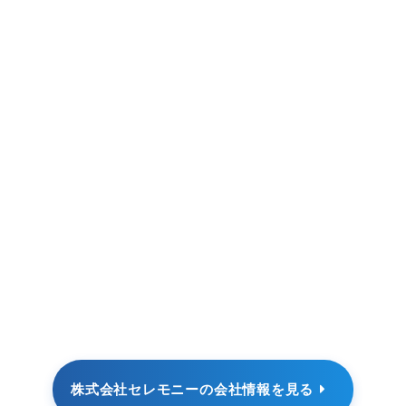
株式会社セレモニーの会社情報を見る