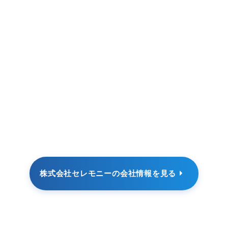
株式会社セレモニーの会社情報を見る