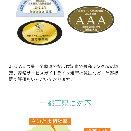
JECIA５つ星、全葬連の安心度調査で最高ランクAAA認
定、葬祭サービスガイドライン遵守の認証など、外部機
関で評価をいただいております。
一都三県に対応