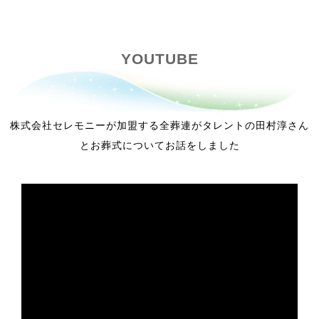
YOUTUBE
株式会社セレモニーが加盟する全葬連がタレントの田村淳さん
とお葬式についてお話をしました