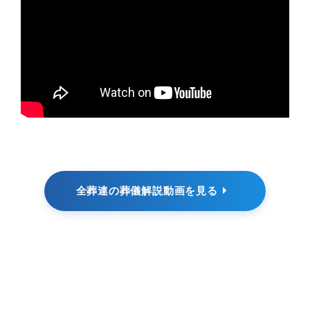
全葬連の葬儀解説動画を見る