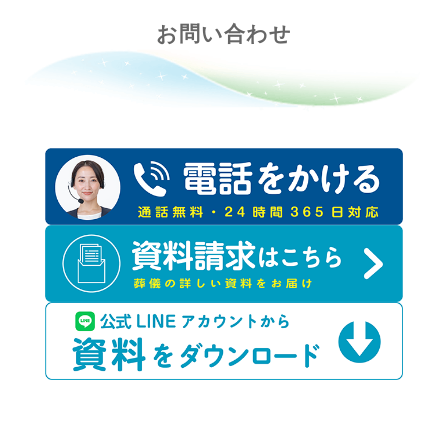
お問い合わせ