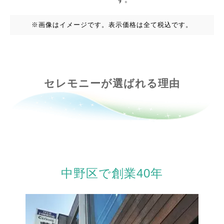
※画像はイメージです。表示価格は全て税込です。
セレモニーが選ばれる理由
中野区で創業40年