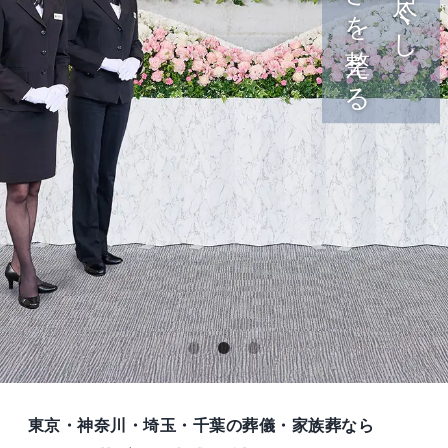
東京・神奈川・埼玉・千葉の葬儀・家族葬なら