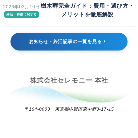
樹木葬完全ガイド：費用・選び方・
2026年03月10日
メリットを徹底解説
終活・葬祭に関する
お知らせ・終活記事の一覧を見る
株式会社セレモニー 本社
〒164-0003 東京都中野区東中野3-17-15