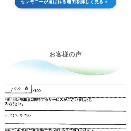
セレモニーが選ばれる理由を詳しく見る
お客様の声