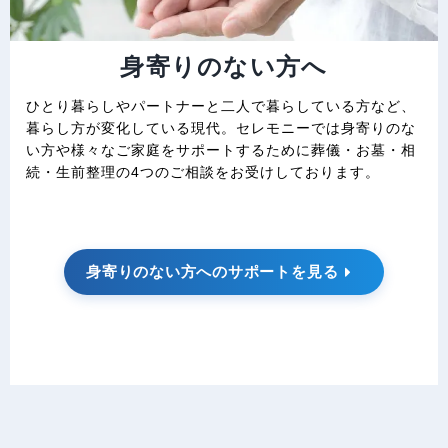
身寄りのない方へ
ひとり暮らしやパートナーと二人で暮らしている方など、
暮らし方が変化している現代。セレモニーでは身寄りのな
い方や様々なご家庭をサポートするために葬儀・お墓・相
続・生前整理の4つのご相談をお受けしております。
身寄りのない方へのサポートを見る