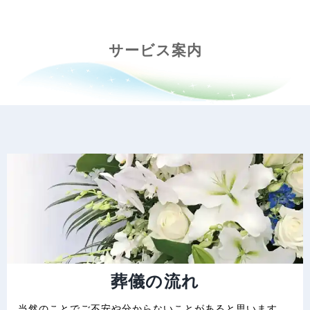
サービス案内
葬儀の流れ
当然のことでご不安や分からないことがあると思います。