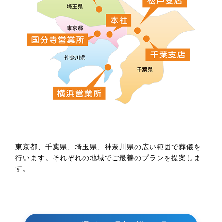
東京都、千葉県、埼玉県、神奈川県の広い範囲で葬儀を
行います。それぞれの地域でご最善のプランを提案しま
す。