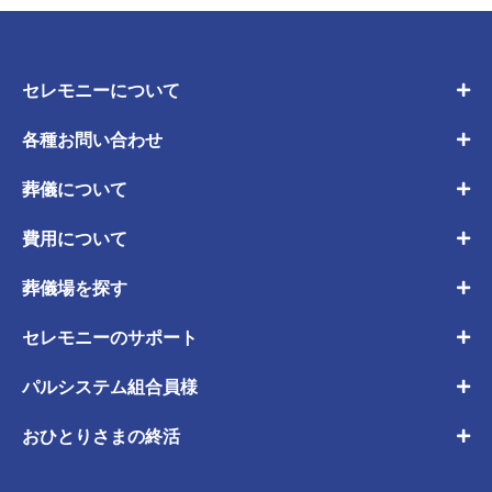
セレモニーについて
各種お問い合わせ
葬儀について
費用について
葬儀場を探す
セレモニーのサポート
パルシステム組合員様
おひとりさまの終活