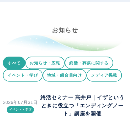
お知らせ
すべて
お知らせ・広報
終活・葬祭に関する
イベント・学び
地域・組合員向け
メディア掲載
終活セミナー 高井戸｜イザという
2026年07月31日
ときに役立つ「エンディングノー
イベント・学び
ト」講座を開催