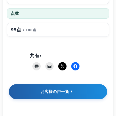
点数
95点
/ 100点
共有:
お客様の声一覧