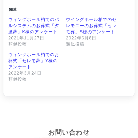
関連
ウィングホール柏でのパ
ウイングホール柏でのセ
ルシステムのお葬式「夕
レモニーのお葬式「セレ
凪葬」K様のアンケート
モ葬」S様のアンケート
2021年11月27日
2022年6月8日
類似投稿
類似投稿
ウィングホール柏でのお
葬式「セレモ葬」Y様の
アンケート
2022年3月24日
類似投稿
お問い合わせ