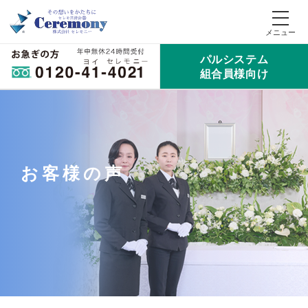
パルシステム
組合員様向け
お客様の声