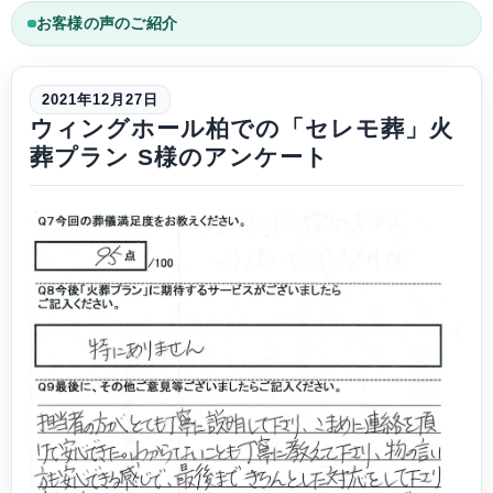
お客様の声のご紹介
2021年12月27日
ウィングホール柏での「セレモ葬」火
葬プラン S様のアンケート