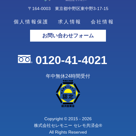
〒164-0003 東京都中野区東中野3-17-15
個人情報保護
求人情報
会社情報
お問い合わせフォーム
0120-41-4021
年中無休24時間受付
Copyright © 2015 - 2026
株式会社セレモニー セレモ共済会®
All Rights Reserved