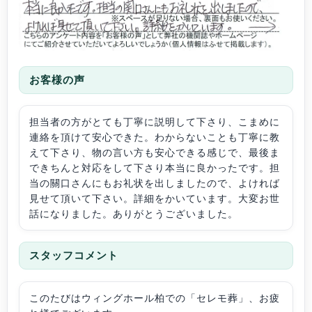
お客様の声
担当者の方がとても丁寧に説明して下さり、こまめに
連絡を頂けて安心できた。わからないことも丁寧に教
えて下さり、物の言い方も安心できる感じで、最後ま
できちんと対応をして下さり本当に良かったです。担
当の關口さんにもお礼状を出しましたので、よければ
見せて頂いて下さい。詳細をかいています。大変お世
話になりました。ありがとうございました。
スタッフコメント
このたびはウィングホール柏での「セレモ葬」、お疲