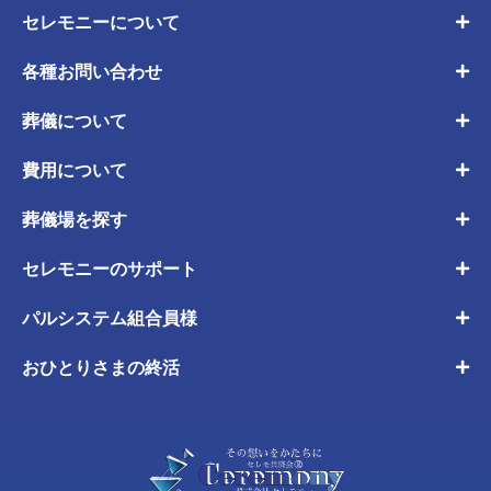
セレモニーについて
各種お問い合わせ
葬儀について
費用について
葬儀場を探す
セレモニーのサポート
パルシステム組合員様
おひとりさまの終活