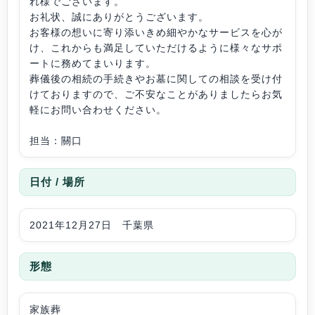
れ様でございます。
お礼状、誠にありがとうございます。
お客様の想いに寄り添いきめ細やかなサービスを心が
け、これからも満足していただけるように様々なサポ
ートに務めてまいります。
葬儀後の相続の手続きやお墓に関しての相談を受け付
けておりますので、ご不安なことがありましたらお気
軽にお問い合わせください。
担当：關口
日付 / 場所
2021年12月27日 千葉県
形態
家族葬