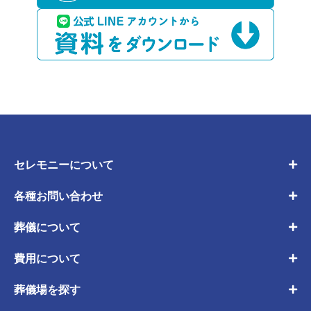
セレモニーについて
各種お問い合わせ
葬儀について
費用について
葬儀場を探す