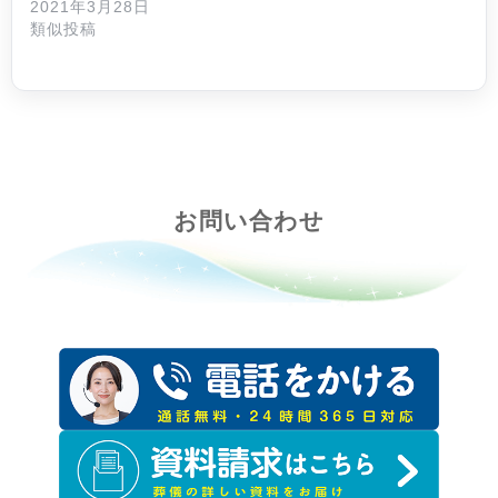
2021年3月28日
類似投稿
お問い合わせ