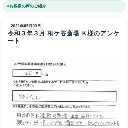
お客様の声のご紹介
2021年05月03日
令和３年３月 桐ケ谷斎場 Ｋ様のアンケ
ート