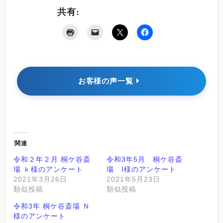
共有:
お客様の声一覧
関連
令和２年２月 桐ケ谷斎
令和3年5月 桐ケ谷斎
場 ｋ様のアンケート
場 I様のアンケート
2021年3月26日
2021年5月23日
類似投稿
類似投稿
令和3年 桐ケ谷斎場 Ｎ
様のアンケート