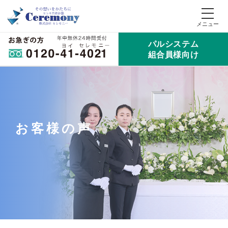
パルシステム
組合員様向け
お客様の声