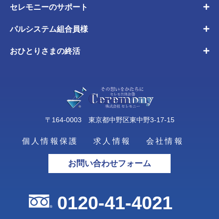
セレモニーのサポート
パルシステム組合員様
おひとりさまの終活
〒164-0003 東京都中野区東中野3-17-15
個人情報保護
求人情報
会社情報
お問い合わせフォーム
0120-41-4021