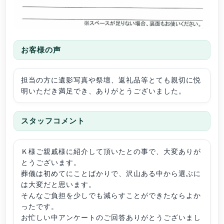
お客様の声
担当の方に遺影写真や祭壇、返礼品等とても親切に悦
明いただき満足でき、ありがとうございました。
スタッフコメント
Ｋ様ご親戚様に紹介して頂いたとの事で、大変ありが
とうございます。
葬儀は初めてにことばかりで、沢山ある中から選ぶに
は大変だと思います。
そんなご負担を少しでも減らすことができたならよか
ったです。
お忙しい中アンケートのご回答ありがとうございまし