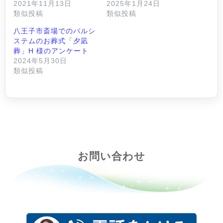
2021年11月13日
2025年1月24日
類似投稿
類似投稿
八王子市斎場でのパルシ
ステムのお葬式「夕凪
葬」H 様のアンケート
2024年5月30日
類似投稿
お問い合わせ