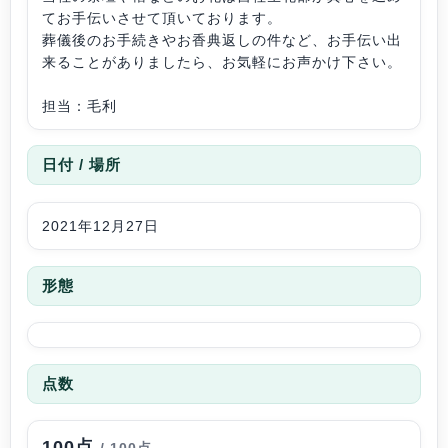
てお手伝いさせて頂いております。
葬儀後のお手続きやお香典返しの件など、お手伝い出
来ることがありましたら、お気軽にお声かけ下さい。
担当：毛利
日付 / 場所
2021年12月27日
形態
点数
100点