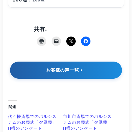
/ 100点
共有:
お客様の声一覧
関連
代々幡斎場でのパルシス
市川市斎場でのパルシス
テムのお葬式「夕凪葬」
テムのお葬式「夕凪葬」
H様のアンケート
H様のアンケート