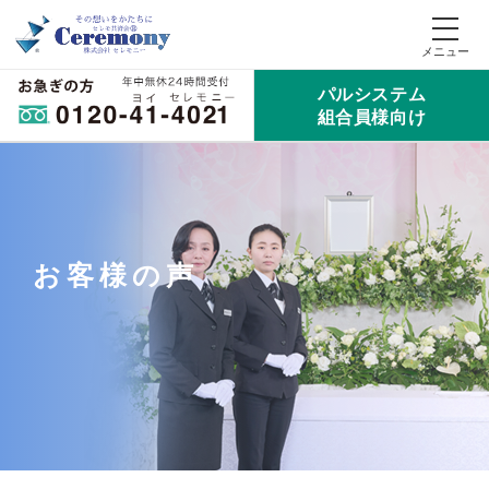
パルシステム
組合員様向け
お客様の声