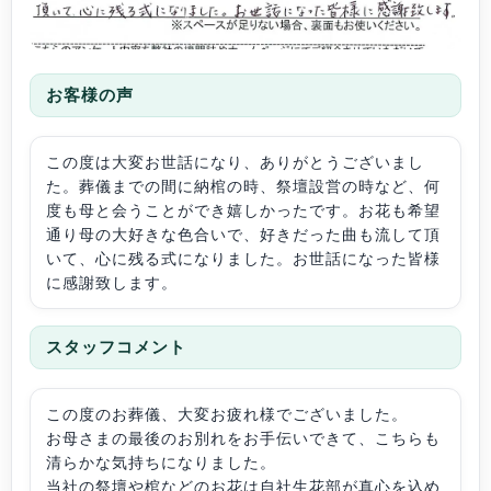
お客様の声
この度は大変お世話になり、ありがとうございまし
た。葬儀までの間に納棺の時、祭壇設営の時など、何
度も母と会うことができ嬉しかったです。お花も希望
通り母の大好きな色合いで、好きだった曲も流して頂
いて、心に残る式になりました。お世話になった皆様
に感謝致します。
スタッフコメント
この度のお葬儀、大変お疲れ様でございました。
お母さまの最後のお別れをお手伝いできて、こちらも
清らかな気持ちになりました。
当社の祭壇や棺などのお花は自社生花部が真心を込め