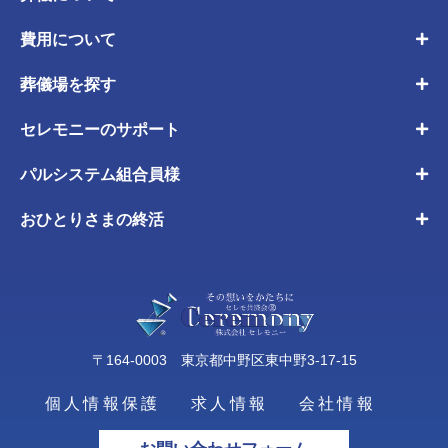
費用について
葬儀場を探す
セレモニーのサポート
パルシステム組合員様
おひとりさまの終活
〒164-0003 東京都中野区東中野3-17-15
個人情報保護
求人情報
会社情報