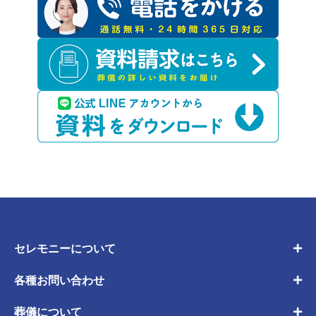
セレモニーについて
各種お問い合わせ
葬儀について