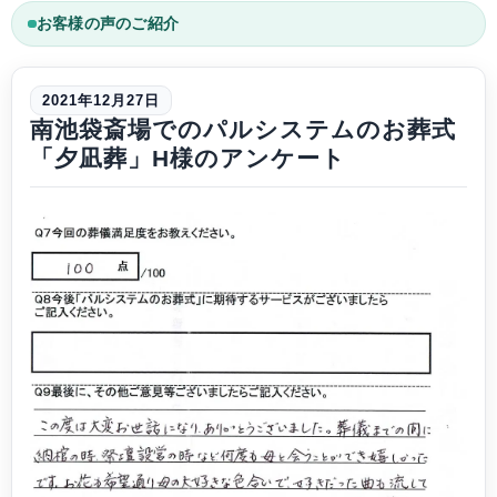
お客様の声のご紹介
2021年12月27日
南池袋斎場でのパルシステムのお葬式
「夕凪葬」H様のアンケート