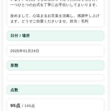
一つひとつのお式を丁寧にお手伝いしてまいります。
改めまして、心温まるお言葉を頂戴し、感謝申し上げ
ます。どうぞご自愛くださいませ。担当：毛利
日付 / 場所
2025年01月24日
形態
点数
95点
/ 100点