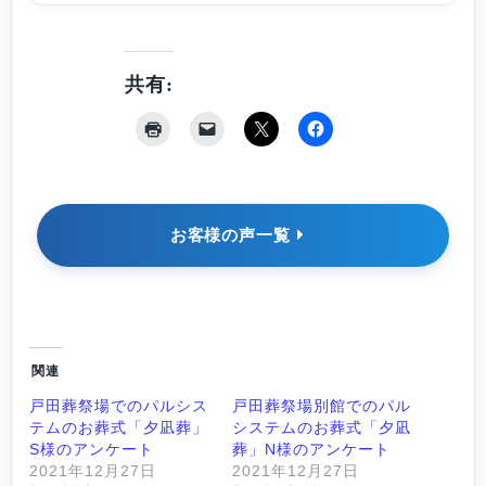
共有:
お客様の声一覧
関連
戸田葬祭場でのパルシス
戸田葬祭場別館でのパル
テムのお葬式「夕凪葬」
システムのお葬式「夕凪
S様のアンケート
葬」N様のアンケート
2021年12月27日
2021年12月27日