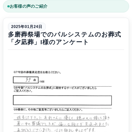
お客様の声のご紹介
2025年01月24日
多磨葬祭場でのパルシステムのお葬式
「夕凪葬」I様のアンケート