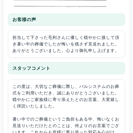
お客様の声
担当して下さった毛利さんに優しく穏やかに接して頂
き暑い中の葬儀でしたが悔いを残さず見送れました。
ありがとうございました。心より御礼申し上げます。
スタッフコメント
この度は、大切なご葬儀に際し、パルシステムのお葬
式をご利用いただき、誠にありがとうございました。
穏やかにご家族様に寄り添えたとのお言葉、大変嬉し
く拝読いたしました。
暑い中でのご葬儀というご負担もある中、悔いなくお
見送りいただけたとのことは、何よりのお言葉でござ
います。これからも皆様に寄り添った対応を心がけ、