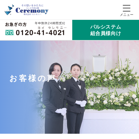
パルシステム
組合員様向け
お客様の声