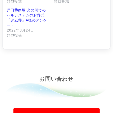
類似投稿
類似投稿
戸田葬祭場 光の間での
パルシステムのお葬式
「夕凪葬」A様のアンケ
ート
2022年3月24日
類似投稿
お問い合わせ