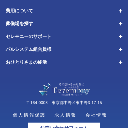
費用について
葬儀場を探す
セレモニーのサポート
パルシステム組合員様
おひとりさまの終活
〒164-0003 東京都中野区東中野3-17-15
個人情報保護
求人情報
会社情報