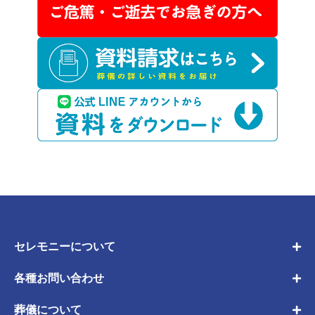
セレモニーについて
各種お問い合わせ
葬儀について