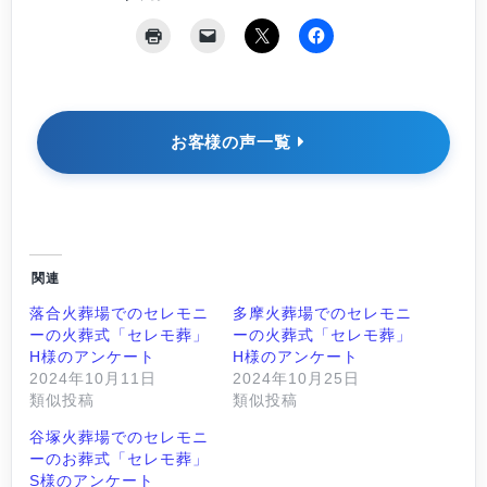
お客様の声一覧
関連
落合火葬場でのセレモニ
多摩火葬場でのセレモニ
ーの火葬式「セレモ葬」
ーの火葬式「セレモ葬」
H様のアンケート
H様のアンケート
2024年10月11日
2024年10月25日
類似投稿
類似投稿
谷塚火葬場でのセレモニ
ーのお葬式「セレモ葬」
S様のアンケート