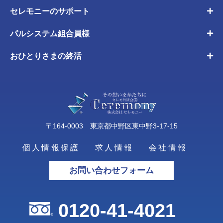
セレモニーのサポート
パルシステム組合員様
おひとりさまの終活
〒164-0003 東京都中野区東中野3-17-15
個人情報保護
求人情報
会社情報
お問い合わせフォーム
0120-41-4021