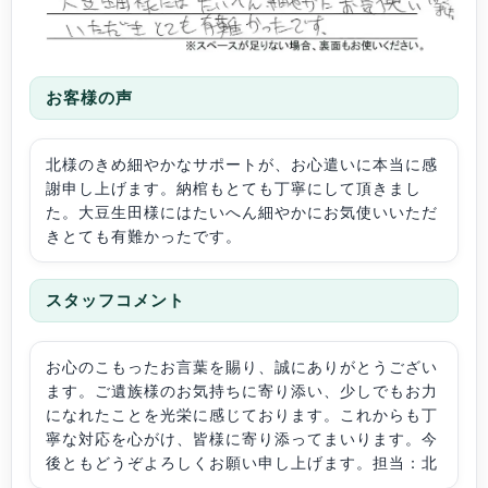
お客様の声
北様のきめ細やかなサポートが、お心遣いに本当に感
謝申し上げます。納棺もとても丁寧にして頂きまし
た。大豆生田様にはたいへん細やかにお気使いいただ
きとても有難かったです。
スタッフコメント
お心のこもったお言葉を賜り、誠にありがとうござい
ます。ご遺族様のお気持ちに寄り添い、少しでもお力
になれたことを光栄に感じております。これからも丁
寧な対応を心がけ、皆様に寄り添ってまいります。今
後ともどうぞよろしくお願い申し上げます。担当：北