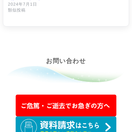
2024年7月1日
類似投稿
お問い合わせ