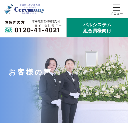
パルシステム
組合員様向け
お客様の声