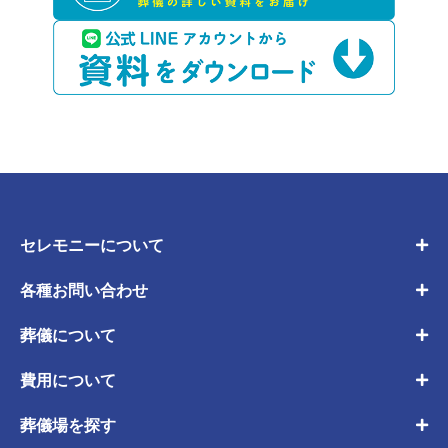
セレモニーについて
各種お問い合わせ
葬儀について
費用について
葬儀場を探す