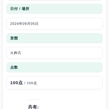
日付 / 場所
2024年09月05日
形態
火葬式
点数
100点
/ 100点
共有: