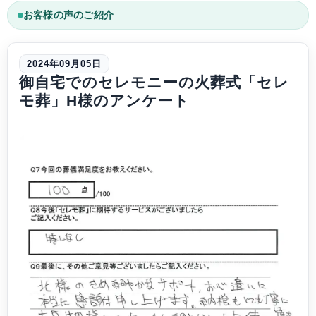
お客様の声のご紹介
2024年09月05日
御自宅でのセレモニーの火葬式「セレ
モ葬」H様のアンケート