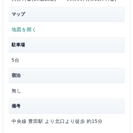
マップ
地図を開く
駐車場
5台
宿泊
無し
備考
中央線 豊田駅 より北口より徒歩 約15分