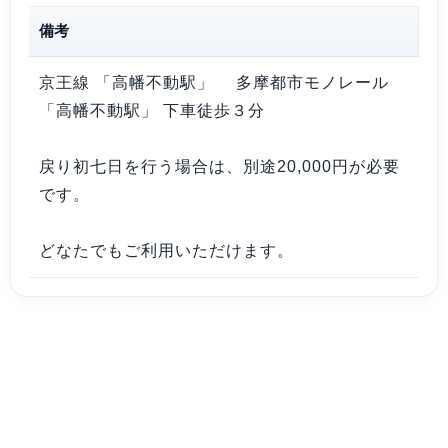
備考
京王線 「高幡不動駅」 多摩都市モノレール
「高幡不動駅」 下車徒歩３分
戻り初七日を行う場合は、別途20,000円が必要
です。
どなたでもご利用いただけます。