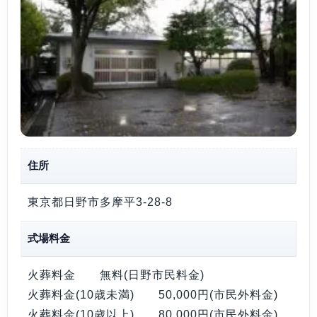
住所
東京都日野市多摩平3-28-8
式場料金
火葬料金
無料
(日野市民料金)
火葬料金(10歳未満)
50,000円
(市民外料金)
火葬料金(10歳以上)
80,000円
(市民外料金)