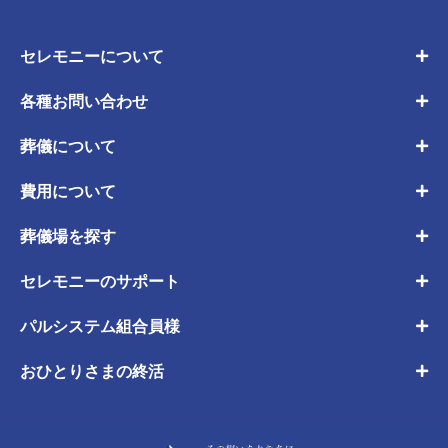
セレモニーについて
各種お問い合わせ
葬儀について
費用について
葬儀場を探す
セレモニーのサポート
パルシステム組合員様
おひとりさまの終活