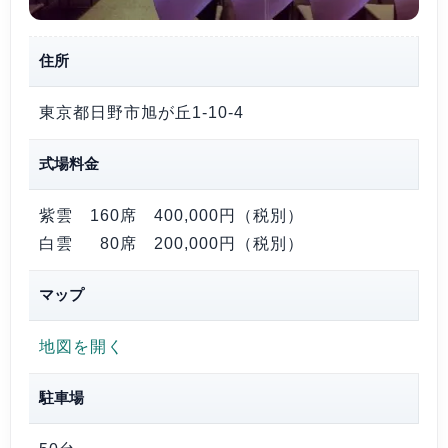
住所
東京都日野市旭が丘1-10-4
式場料金
紫雲 160席
400,000円（税別）
白雲 80席
200,000円（税別）
マップ
地図を開く
駐車場