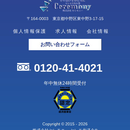
〒164-0003 東京都中野区東中野3-17-15
個人情報保護
求人情報
会社情報
お問い合わせフォーム
0120-41-4021
年中無休24時間受付
Copyright © 2015 - 2026