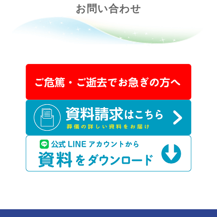
お問い合わせ