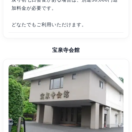
加料金が必要です。
どなたでもご利用いただけます。
宝泉寺会館