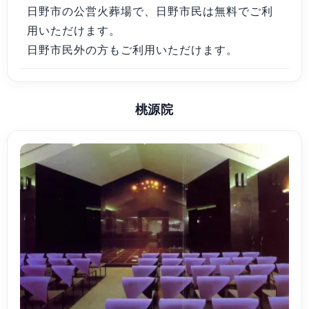
日野市の公営火葬場で、日野市民は無料でご利
用いただけます。
日野市民外の方もご利用いただけます。
桃源院