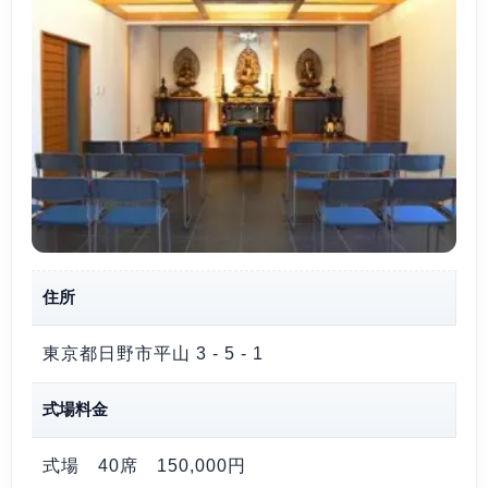
住所
東京都日野市平山 3 - 5 - 1
式場料金
式場 40席
150,000円