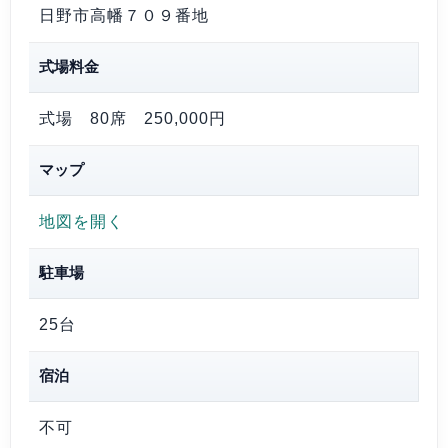
日野市高幡７０９番地
式場料金
式場 80席
250,000円
マップ
地図を開く
駐車場
25台
宿泊
不可