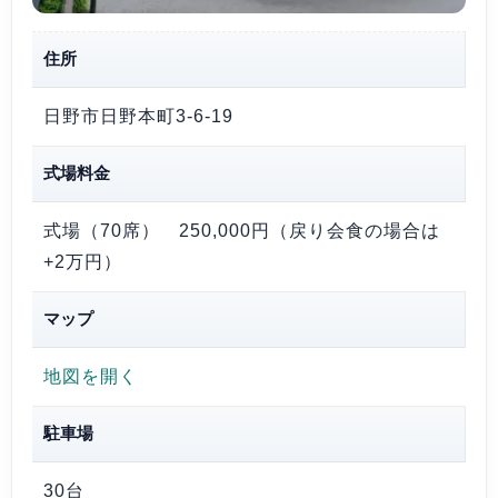
住所
日野市日野本町3-6-19
式場料金
式場（70席） 250,000円（戻り会食の場合は
+2万円）
マップ
地図を開く
駐車場
30台