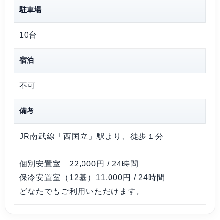
駐車場
10台
宿泊
不可
備考
JR南武線「西国立」駅より、徒歩１分
個別安置室 22,000円 / 24時間
保冷安置室（12基）11,000円 / 24時間
どなたでもご利用いただけます。