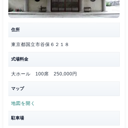
住所
東京都国立市谷保６２１８
式場料金
大ホール 100席
250,000円
マップ
地図を開く
駐車場