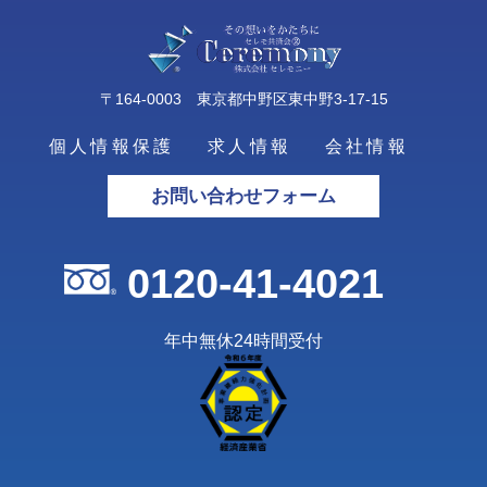
〒164-0003 東京都中野区東中野3-17-15
個人情報保護
求人情報
会社情報
お問い合わせフォーム
0120-41-4021
年中無休24時間受付