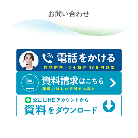
お問い合わせ