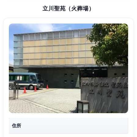
立川聖苑（火葬場）
住所