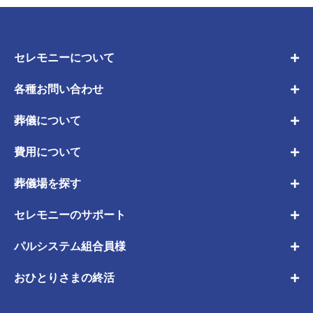
セレモニーについて
各種お問い合わせ
葬儀について
費用について
葬儀場を探す
セレモニーのサポート
パルシステム組合員様
おひとりさまの終活