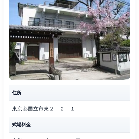
住所
東京都国立市東２－２－１
式場料金