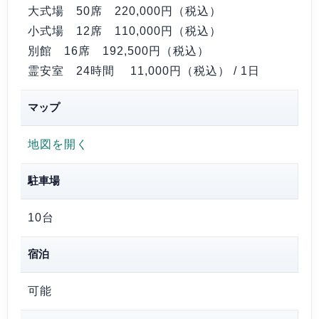
大式場 50席
220,000円（税込）
小式場 12席
110,000円（税込）
別館 16席
192,500円（税込）
霊安室 24時間
11,000円（税込）
/ 1日
マップ
地図を開く
駐車場
10台
宿泊
可能