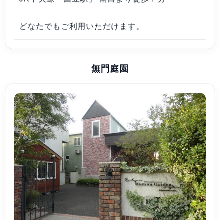
どなたでもご利用いただけます。
無門庭園