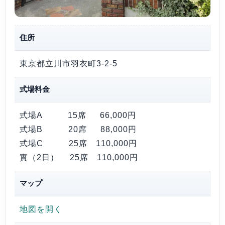
住所
東京都立川市羽衣町3-2-5
式場料金
式場A 15席
66,000円
式場B 20席
88,000円
式場C 25席
110,000円
實（2日） 25席
110,000円
マップ
地図を開く