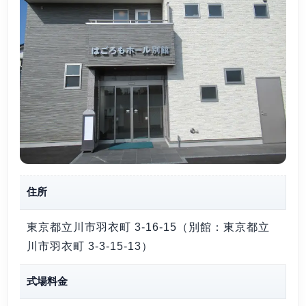
住所
東京都立川市羽衣町 3-16-15（別館：東京都立
川市羽衣町 3-3-15-13）
式場料金