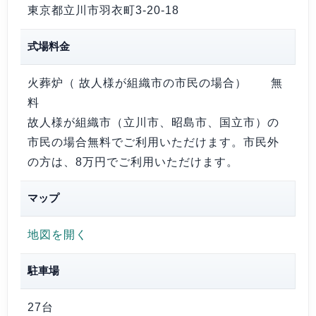
東京都立川市羽衣町3-20-18
式場料金
火葬炉（ 故人様が組織市の市民の場合）
無
料
故人様が組織市（立川市、昭島市、国立市）の
市民の場合無料でご利用いただけます。市民外
の方は、8万円でご利用いただけます。
マップ
地図を開く
駐車場
27台