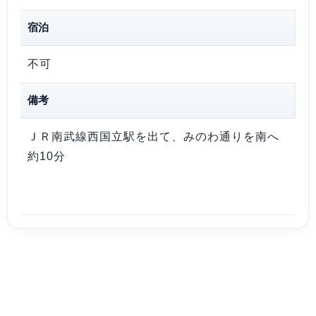
宿泊
不可
備考
ＪＲ南武線西国立駅を出て、みのわ通りを南へ
約10分