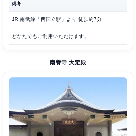
備考
JR 南武線「西国立駅」より 徒歩約7分
どなたでもご利用いただけます。
南養寺 大定殿