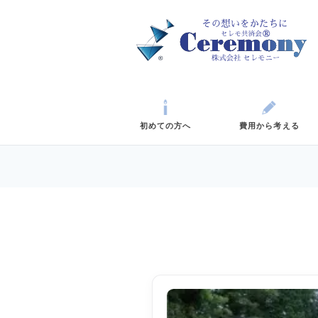
初めての方へ
費