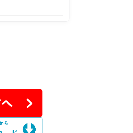
00円
00円
00円