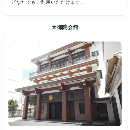
どなたでもご利用いただけます。
天徳院会館