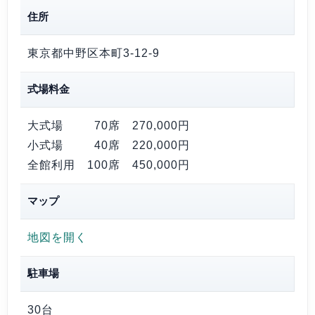
住所
東京都中野区本町3-12-9
式場料金
大式場 70席
270,000円
小式場 40席
220,000円
全館利用 100席
450,000円
マップ
地図を開く
駐車場
30台