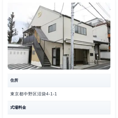
住所
東京都中野区沼袋4-1-1
式場料金