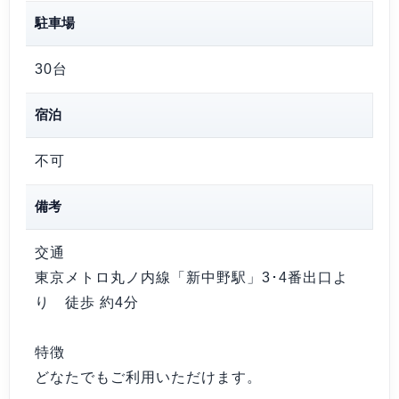
駐車場
30台
宿泊
不可
備考
交通
東京メトロ丸ノ内線「新中野駅」3･4番出口よ
り 徒歩 約4分
特徴
どなたでもご利用いただけます。