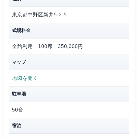
東京都中野区新井5-3-5
式場料金
全館利用 100席
350,000円
マップ
地図を開く
駐車場
50台
宿泊