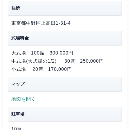
住所
東京都中野区上高田1-31-4
式場料金
大式場 100席
300,000円
中式場(大式揚の1/2) 30席
250,000円
小式場 20席
170,000円
マップ
地図を開く
駐車場
10台