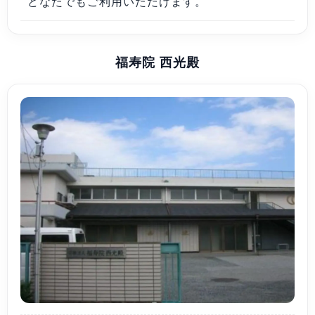
どなたでもご利用いただけます。
福寿院 西光殿