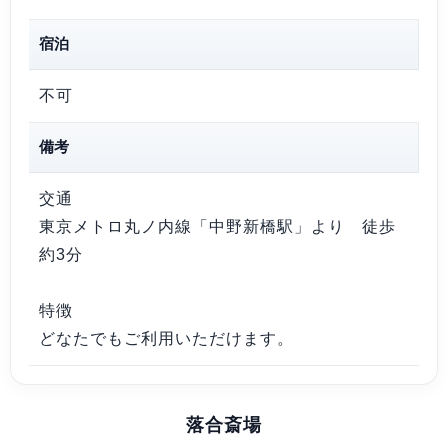
宿泊
不可
備考
交通
東京メトロ丸ノ内線「中野新橋駅」より 徒歩
約3分
特徴
どなたでもご利用いただけます。
落合斎場