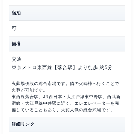
宿泊
可
備考
交通
東京メトロ東西線【落合駅】より徒歩 約5分
火葬場併設の総合斎場です。隣の火葬棟へ行くことで
火葬が可能です。
東西線落合駅、JR西日本・大江戸線東中野駅、西武新
宿線・大江戸線中井駅に近く、エレエレベーターを完
備していることもあり、大変人気の総合式場です。
詳細リンク