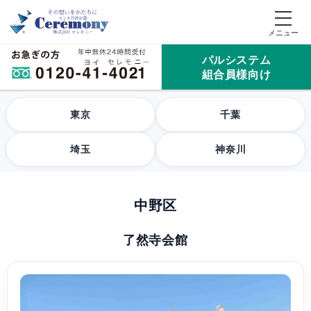
パルシステム
組合員様向け
東京
千葉
埼玉
神奈川
中野区
了然寺会館