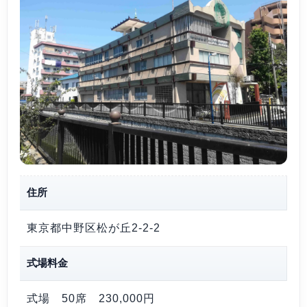
住所
東京都中野区松が丘2-2-2
式場料金
式場 50席
230,000円