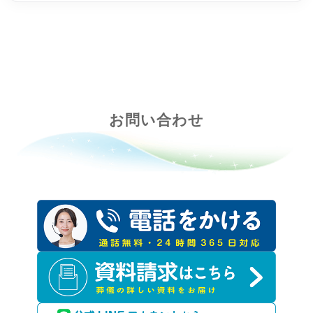
お問い合わせ