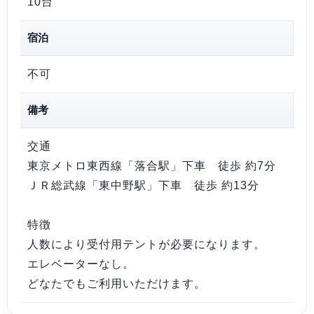
10台
宿泊
不可
備考
交通
東京メトロ東西線「落合駅」下車 徒歩 約7分
ＪＲ総武線「東中野駅」下車 徒歩 約13分
特徴
人数により受付用テントが必要になります。
エレベーターなし。
どなたでもご利用いただけます。