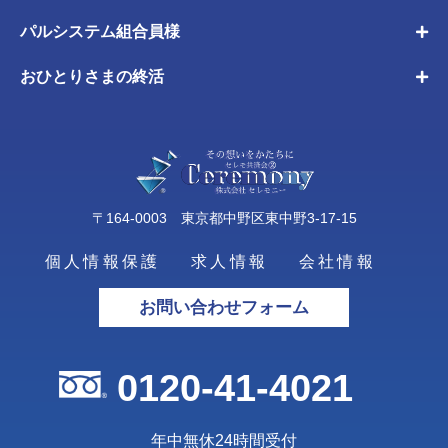
パルシステム組合員様
おひとりさまの終活
〒164-0003 東京都中野区東中野3-17-15
個人情報保護
求人情報
会社情報
お問い合わせフォーム
0120-41-4021
年中無休24時間受付