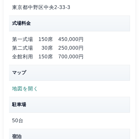
東京都中野区中央2-33-3
式場料金
第一式場 150席
450,000円
第二式場 30席
250,000円
全館利用 150席
700,000円
マップ
地図を開く
駐車場
50台
宿泊