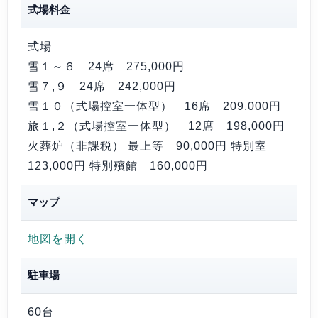
式場料金
式場
雪１～６ 24席
275,000円
雪７,９ 24席
242,000円
雪１０（式場控室一体型） 16席
209,000円
旅１,２（式場控室一体型） 12席
198,000円
火葬炉（非課税） 最上等 90,000円 特別室
123,000円 特別殯館 160,000円
マップ
地図を開く
駐車場
60台