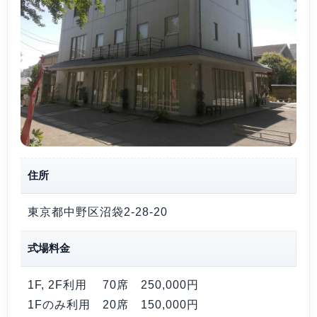
住所
東京都中野区沼袋2-28-20
式場料金
1F, 2F利用 70席
250,000円
1Fのみ利用 20席
150,000円