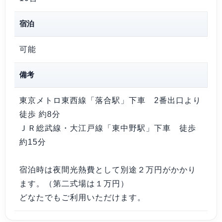
宿泊
可能
備考
東京メトロ東西線「落合駅」下車 2番出口より
徒歩 約8分
ＪＲ総武線・大江戸線「東中野駅」下車 徒歩
約15分
宿泊時は夜間光熱費として別途２万円がかかり
ます。（第二式場は１万円）
どなたでもご利用いただけます。