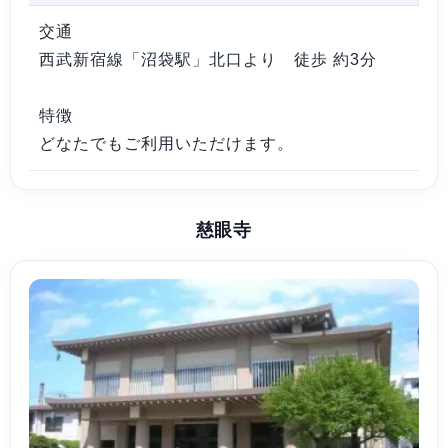
交通
西武新宿線「沼袋駅」北口より 徒歩 約3分
特徴
どなたでもご利用いただけます。
慈眼寺