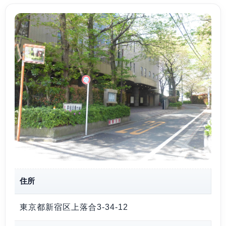
住所
東京都新宿区上落合3-34-12