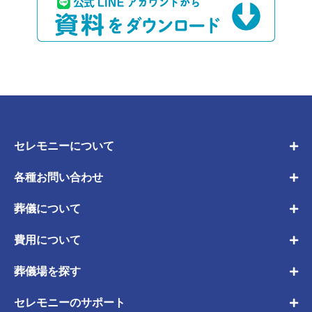
セレモニーについて
各種お問い合わせ
葬儀について
費用について
葬儀場を探す
セレモニーのサポート