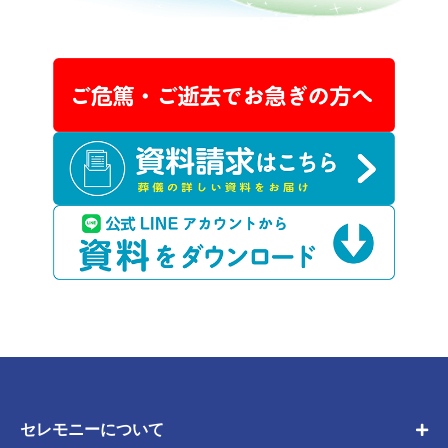
セレモニーについて