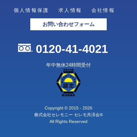
個人情報保護
求人情報
会社情報
お問い合わせフォーム
0120-41-4021
年中無休24時間受付
Copyright © 2015 - 2026
株式会社セレモニー セレモ共済会®
All Rights Reserved