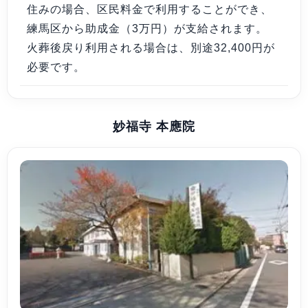
住みの場合、区民料金で利用することができ、
練馬区から助成金（3万円）が支給されます。
火葬後戻り利用される場合は、別途32,400円が
必要です。
妙福寺 本應院