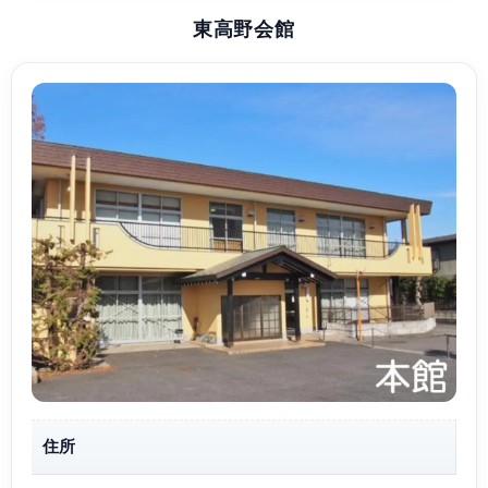
東高野会館
住所