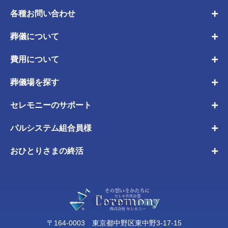
各種お問い合わせ
葬儀について
費用について
葬儀場を探す
セレモニーのサポート
パルシステム組合員様
おひとりさまの終活
〒164-0003 東京都中野区東中野3-17-15