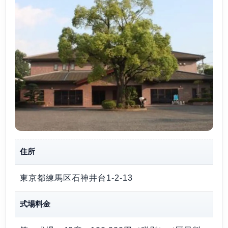
住所
東京都練馬区石神井台1-2-13
式場料金