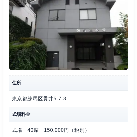
住所
東京都練馬区貫井5-7-3
式場料金
式場 40席
150,000円（税別）