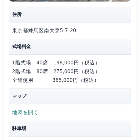
住所
東京都練馬区南大泉5-7-20
式場料金
1階式場 40席
198,000円（税込）
2階式場 80席
275,000円（税込）
全館使用
385,000円（税込）
マップ
地図を開く
駐車場