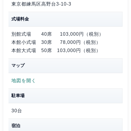
東京都練馬区高野台3-10-3
式場料金
別館式場 40席
103,000円
（税別）
本館小式場 30席
78,000円
（税別）
本館大式場 50席
103,000円
（税別）
マップ
地図を開く
駐車場
30台
宿泊