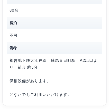
80台
宿泊
不可
備考
都営地下鉄大江戸線「練馬春日町駅」A2出口よ
り 徒歩 約3分
保棺設備があります。
どなたでもご利用いただけます。