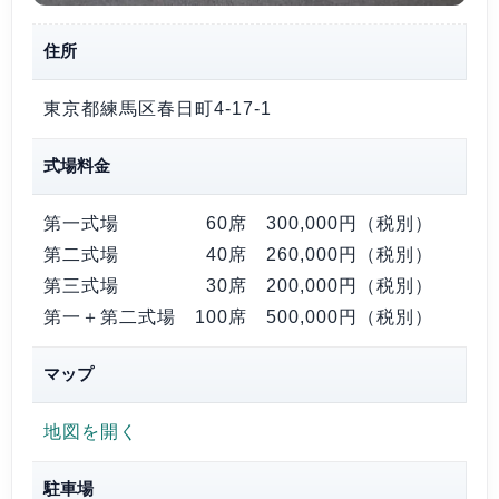
住所
東京都練馬区春日町4-17-1
式場料金
第一式場 60席
300,000円（税別）
第二式場 40席
260,000円（税別）
第三式場 30席
200,000円（税別）
第一＋第二式場 100席
500,000円（税別）
マップ
地図を開く
駐車場