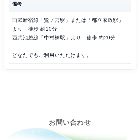
備考
西武新宿線「鷺ノ宮駅」または「都立家政駅」
より 徒歩 約10分
西武池袋線「中村橋駅」より 徒歩 約20分
どなたでもご利用いただけます。
お問い合わせ