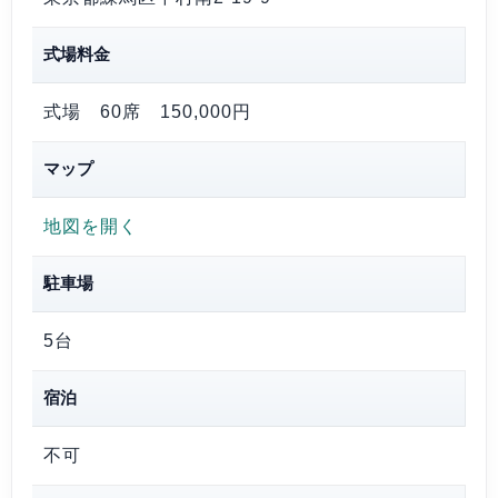
式場料金
式場 60席
150,000円
マップ
地図を開く
駐車場
5台
宿泊
不可