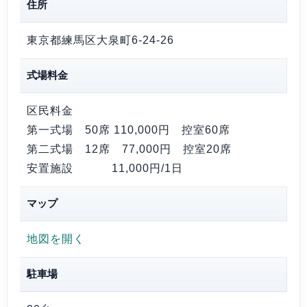
住所
東京都練馬区大泉町6-24-26
式場料金
区民料金
第一式場 50席
110,000円
控室60席
第二式場 12席
77,000円
控室20席
安置施設
11,000円/1日
マップ
地図を開く
駐車場