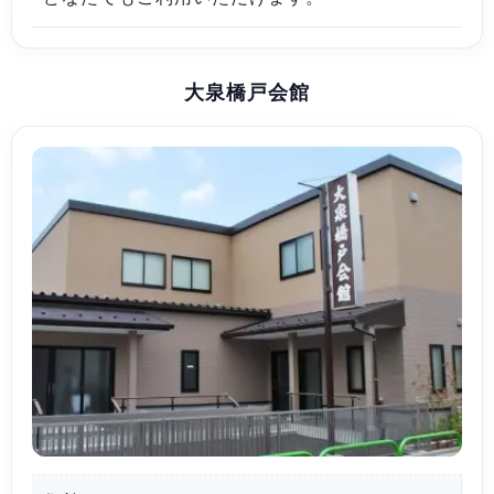
大泉橋戸会館