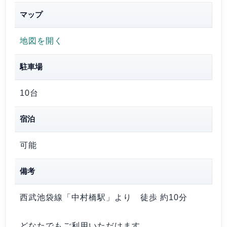
マップ
地図を開く
駐車場
10台
宿泊
可能
備考
西武池袋線「中村橋駅」より 徒歩 約10分
どなたでもご利用いただけます。