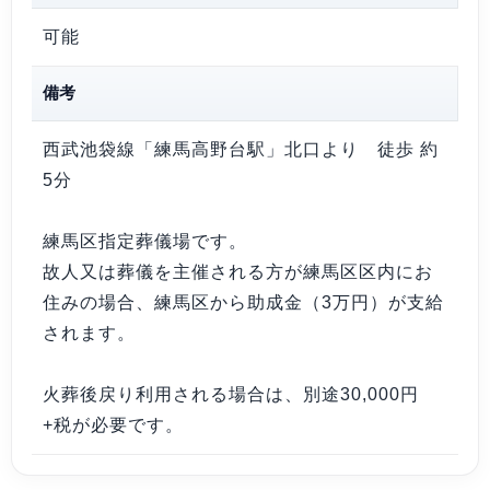
可能
備考
西武池袋線「練馬高野台駅」北口より 徒歩 約
5分
練馬区指定葬儀場です。
故人又は葬儀を主催される方が練馬区区内にお
住みの場合、練馬区から助成金（3万円）が支給
されます。
火葬後戻り利用される場合は、別途30,000円
+税が必要です。