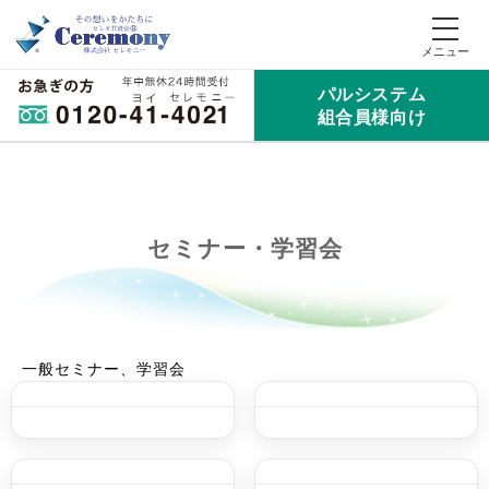
パルシステム
組合員様向け
セミナー・学習会
一般セミナー、学習会