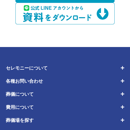
セレモニーについて
各種お問い合わせ
葬儀について
費用について
葬儀場を探す