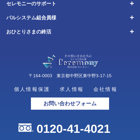
セレモニーのサポート
パルシステム組合員様
おひとりさまの終活
〒164-0003 東京都中野区東中野3-17-15
個人情報保護
求人情報
会社情報
お問い合わせフォーム
0120-41-4021