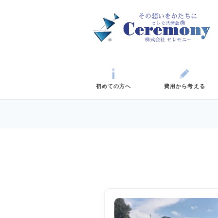
初めての方へ
費