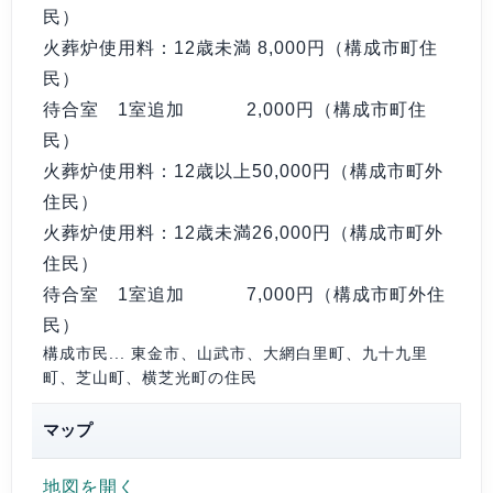
民）
火葬炉使用料：12歳未満
8,000円（構成市町住
民）
待合室 1室追加
2,000円（構成市町住
民）
火葬炉使用料：12歳以上
50,000円（構成市町外
住民）
火葬炉使用料：12歳未満
26,000円（構成市町外
住民）
待合室 1室追加
7,000円（構成市町外住
民）
構成市民... 東金市、山武市、大網白里町、九十九里
町、芝山町、横芝光町の住民
マップ
地図を開く