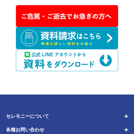
セレモニーについて
各種お問い合わせ