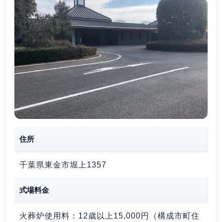
住所
千葉県東金市堀上1357
式場料金
火葬炉使用料：12歳以上
15,000円（構成市町住