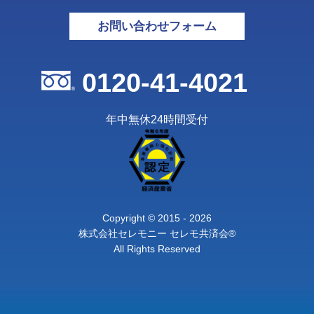
お問い合わせフォーム
0120-41-4021
年中無休24時間受付
Copyright © 2015 - 2026
株式会社セレモニー セレモ共済会®
All Rights Reserved