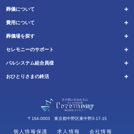
葬儀について
費用について
葬儀場を探す
セレモニーのサポート
パルシステム組合員様
おひとりさまの終活
〒164-0003 東京都中野区東中野3-17-15
個人情報保護
求人情報
会社情報