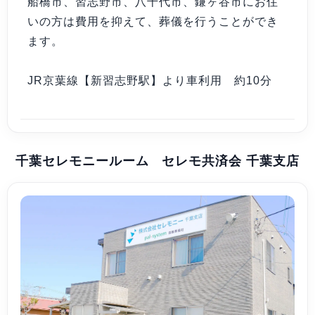
船橋市、習志野市、八千代市、鎌ヶ谷市にお住
いの方は費用を抑えて、葬儀を行うことができ
ます。
JR京葉線【新習志野駅】より車利用 約10分
千葉セレモニールーム セレモ共済会 千葉支店