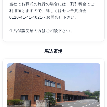
当社でお葬式の施行の場合には、割引料金でご
利用頂けますので、詳しくはセレモ共済会
0120-41-41-4021へお問合せ下さい。
生活保護受給の方はご相談下さい。
馬込斎場