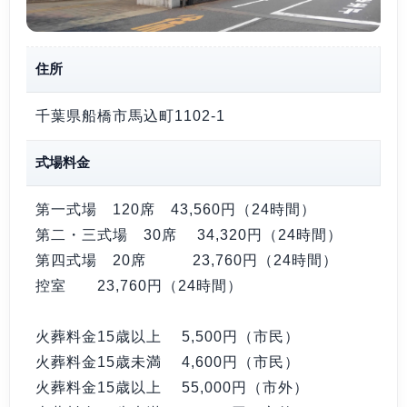
住所
千葉県船橋市馬込町1102-1
式場料金
第一式場 120席
43,560円（24時間）
第二・三式場 30席
34,320円（24時間）
第四式場 20席
23,760円（24時間）
控室
23,760円（24時間）
火葬料金15歳以上
5,500円（市民）
火葬料金15歳未満
4,600円（市民）
火葬料金15歳以上
55,000円（市外）