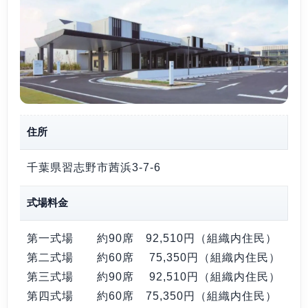
住所
千葉県習志野市茜浜3-7-6
式場料金
第一式場 約90席
92,510円
（組織内住民）
第二式場 約60席
75,350円
（組織内住民）
第三式場 約90席
92,510円
（組織内住民）
第四式場 約60席
75,350円
（組織内住民）