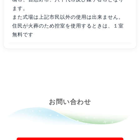
ます。
また式場は上記市民以外の使用は出来ません。
住民が火葬のため控室を使用するときは、１室
無料です
お問い合わせ