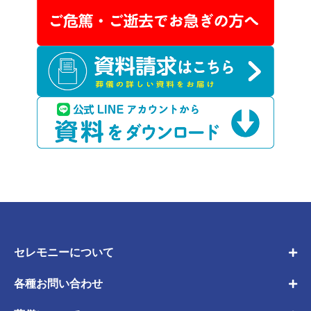
セレモニーについて
各種お問い合わせ