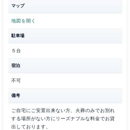
マップ
地図を開く
駐車場
５台
宿泊
不可
備考
ご自宅にご安置出来ない方、火葬のみでお別れ
する場所がない方にリーズナブルな料金でお貸
出しております。