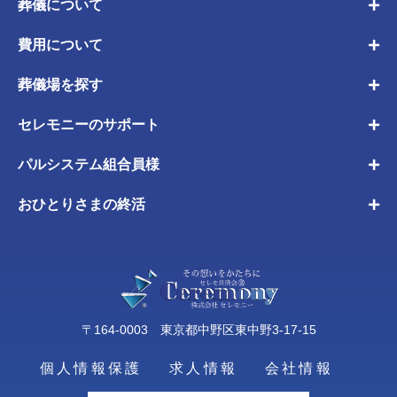
葬儀について
費用について
葬儀場を探す
セレモニーのサポート
パルシステム組合員様
おひとりさまの終活
〒164-0003 東京都中野区東中野3-17-15
個人情報保護
求人情報
会社情報