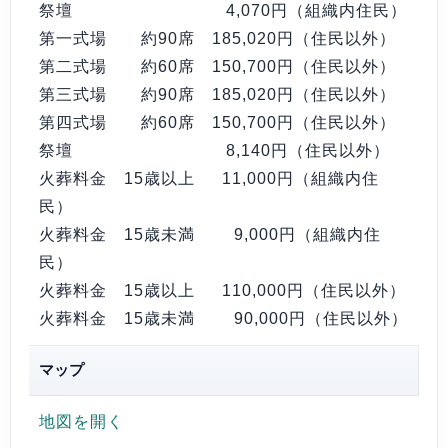
祭壇
4,070円
（組織内住民）
第一式場 約90席
185,020円
（住民以外）
第二式場 約60席
150,700円
（住民以外）
第三式場 約90席
185,020円
（住民以外）
第四式場 約60席
150,700円
（住民以外）
祭壇
8,140円
（住民以外）
火葬料金 15歳以上
11,000円
（組織内住
民）
火葬料金 15歳未満
9,000円
（組織内住
民）
火葬料金 15歳以上
110,000円
（住民以外）
火葬料金 15歳未満
90,000円
（住民以外）
マップ
地図を開く