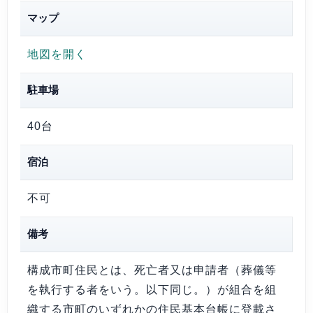
マップ
地図を開く
駐車場
40台
宿泊
不可
備考
構成市町住民とは、死亡者又は申請者（葬儀等
を執行する者をいう。以下同じ。）が組合を組
織する市町のいずれかの住民基本台帳に登載さ