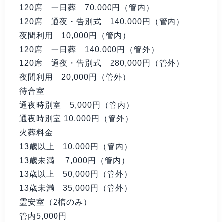
120席 一日葬
70,000円（管内）
120席 通夜・告別式
140,000円（管内）
夜間利用
10,000円（管内）
120席 一日葬
140,000円（管外）
120席 通夜・告別式
280,000円（管外）
夜間利用
20,000円（管外）
待合室
通夜時別室
5,000円（管内）
通夜時別室
10,000円（管外）
火葬料金
13歳以上
10,000円（管内）
13歳未満
7,000円（管内）
13歳以上
50,000円（管外）
13歳未満
35,000円（管外）
霊安室（2棺のみ）
管内5,000円