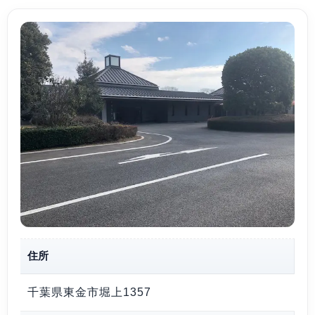
住所
千葉県東金市堀上1357