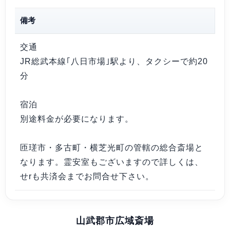
備考
交通
JR総武本線｢八日市場｣駅より、タクシーで約20
分
宿泊
別途料金が必要になります。
匝瑳市・多古町・横芝光町の管轄の総合斎場と
なります。霊安室もございますので詳しくは、
せrも共済会までお問合せ下さい。
山武郡市広域斎場