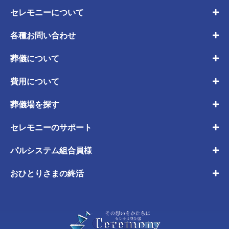
セレモニーについて
各種お問い合わせ
葬儀について
費用について
葬儀場を探す
セレモニーのサポート
パルシステム組合員様
おひとりさまの終活