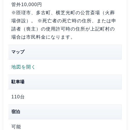
管外10,000円
※匝瑳市、多古町、横芝光町の公営斎場（火葬
場併設）。 ※死亡者の死亡時の住所、または申
請者（喪主）の使用許可時の住所が上記町村の
場合は市民料金になります。
マップ
地図を開く
駐車場
110台
宿泊
可能