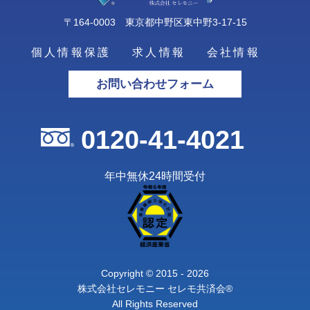
〒164-0003 東京都中野区東中野3-17-15
個人情報保護
求人情報
会社情報
お問い合わせフォーム
0120-41-4021
年中無休24時間受付
Copyright © 2015 - 2026
株式会社セレモニー セレモ共済会®
All Rights Reserved