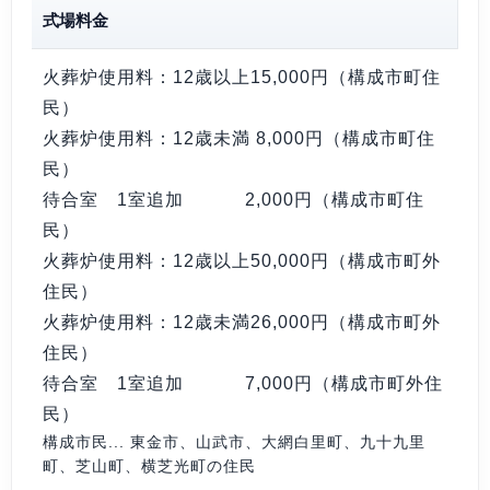
式場料金
火葬炉使用料：12歳以上
15,000円（構成市町住
民）
火葬炉使用料：12歳未満
8,000円（構成市町住
民）
待合室 1室追加
2,000円（構成市町住
民）
火葬炉使用料：12歳以上
50,000円（構成市町外
住民）
火葬炉使用料：12歳未満
26,000円（構成市町外
住民）
待合室 1室追加
7,000円（構成市町外住
民）
構成市民... 東金市、山武市、大網白里町、九十九里
町、芝山町、横芝光町の住民