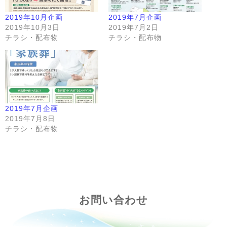
2019年10月企画
2019年7月企画
2019年10月3日
2019年7月2日
チラシ・配布物
チラシ・配布物
2019年7月企画
2019年7月8日
チラシ・配布物
お問い合わせ