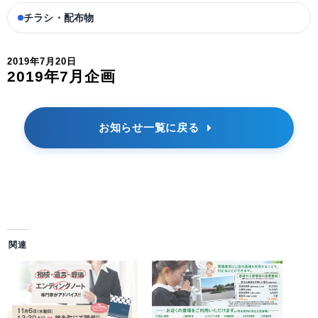
チラシ・配布物
2019年7月20日
2019年7月企画
お知らせ一覧に戻る
関連