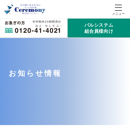
パルシステム
組合員様向け
お知らせ情報