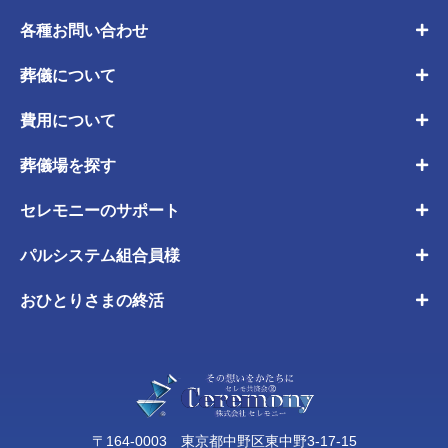
各種お問い合わせ
葬儀について
費用について
葬儀場を探す
セレモニーのサポート
パルシステム組合員様
おひとりさまの終活
〒164-0003 東京都中野区東中野3-17-15