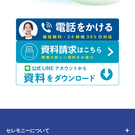
セレモニーについて