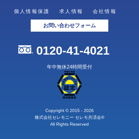
個人情報保護
求人情報
会社情報
お問い合わせフォーム
0120-41-4021
年中無休24時間受付
Copyright © 2015 - 2026
株式会社セレモニー セレモ共済会®
All Rights Reserved