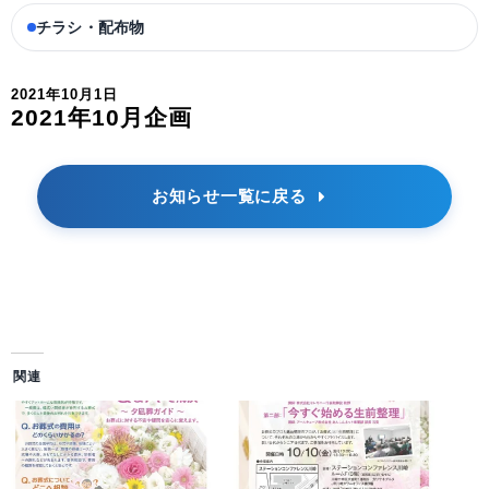
チラシ・配布物
2021年10月1日
2021年10月企画
お知らせ一覧に戻る
関連