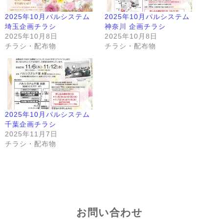
2025年10月パルシステム
2025年10月パルシステム
埼玉企画チラシ
神奈川 企画チラシ
2025年10月8日
2025年10月8日
チラシ・配布物
チラシ・配布物
2025年10月パルシステム
千葉企画チラシ
2025年11月7日
チラシ・配布物
お問い合わせ