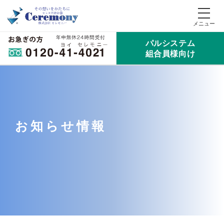
パルシステム
組合員様向け
お知らせ情報