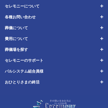
セレモニーについて
各種お問い合わせ
葬儀について
費用について
葬儀場を探す
セレモニーのサポート
パルシステム組合員様
おひとりさまの終活