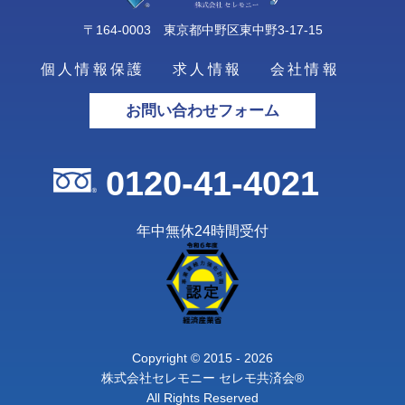
〒164-0003 東京都中野区東中野3-17-15
個人情報保護
求人情報
会社情報
お問い合わせフォーム
0120-41-4021
年中無休24時間受付
Copyright © 2015 - 2026
株式会社セレモニー セレモ共済会®
All Rights Reserved