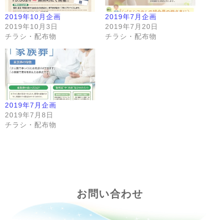
2019年10月企画
2019年7月企画
2019年10月3日
2019年7月20日
チラシ・配布物
チラシ・配布物
2019年7月企画
2019年7月8日
チラシ・配布物
お問い合わせ