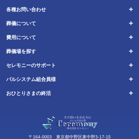
各種お問い合わせ
葬儀について
費用について
葬儀場を探す
セレモニーのサポート
パルシステム組合員様
おひとりさまの終活
〒164-0003 東京都中野区東中野3-17-15