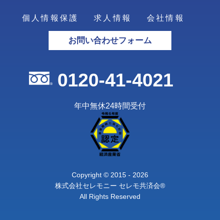
個人情報保護
求人情報
会社情報
お問い合わせフォーム
0120-41-4021
年中無休24時間受付
Copyright © 2015 - 2026
株式会社セレモニー セレモ共済会®
All Rights Reserved