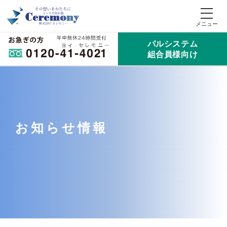
パルシステム
組合員様向け
お知らせ情報