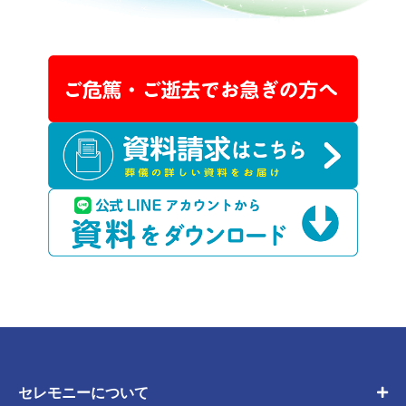
セレモニーについて