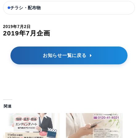
チラシ・配布物
2019年7月2日
2019年7月企画
お知らせ一覧に戻る
関連