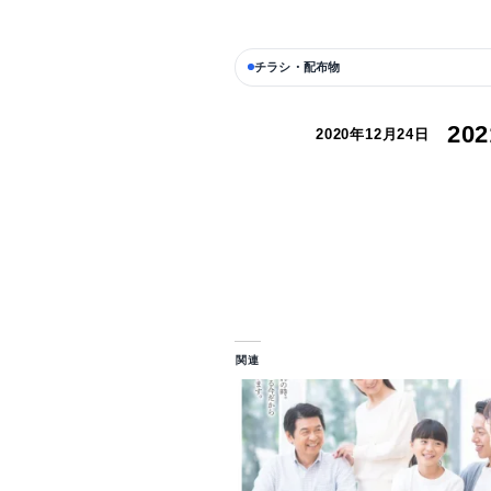
チラシ・配布物
2020年12