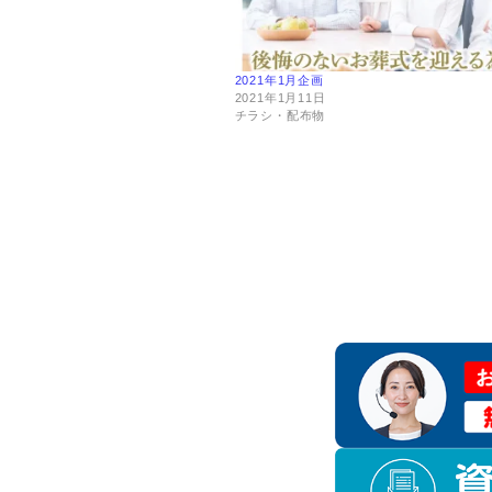
関連
2021年1月企画
2021年1月11日
チラシ・配布物