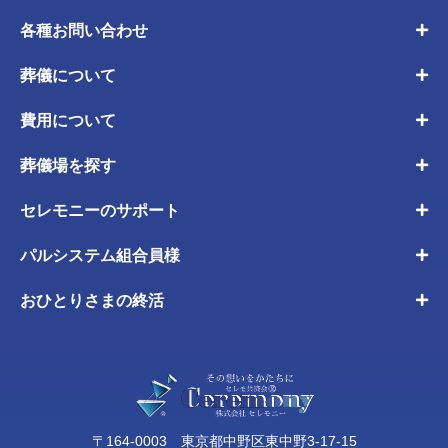
各種お問い合わせ
葬儀について
費用について
葬儀場を探す
セレモニーのサポート
パルシステム組合員様
おひとりさまの終活
〒164-0003 東京都中野区東中野3-17-15