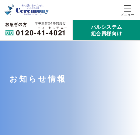
パルシステム
組合員様向け
お知らせ情報