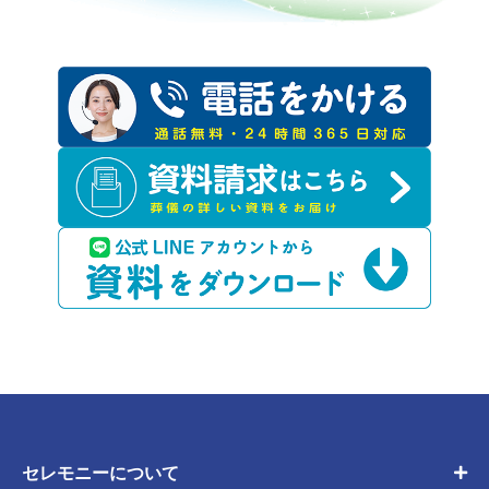
セレモニーについて