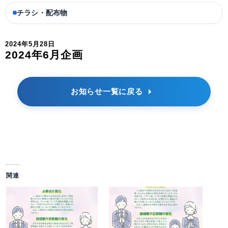
チラシ・配布物
2024年5月28日
2024年6月企画
お知らせ一覧に戻る
関連