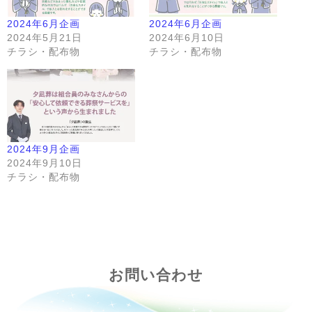
2024年6月企画
2024年6月企画
2024年5月21日
2024年6月10日
チラシ・配布物
チラシ・配布物
2024年9月企画
2024年9月10日
チラシ・配布物
お問い合わせ