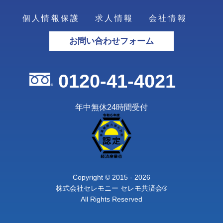
個人情報保護
求人情報
会社情報
お問い合わせフォーム
0120-41-4021
年中無休24時間受付
Copyright © 2015 - 2026
株式会社セレモニー セレモ共済会®
All Rights Reserved