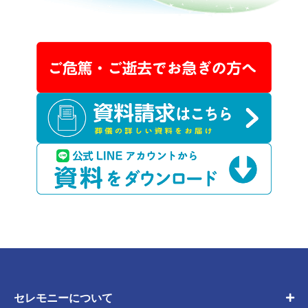
セレモニーについて