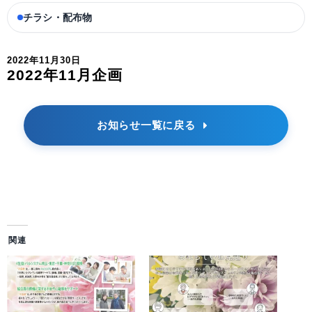
チラシ・配布物
2022年11月30日
2022年11月企画
お知らせ一覧に戻る
関連