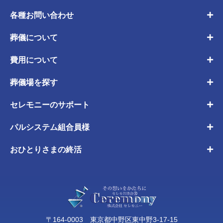
各種お問い合わせ
葬儀について
費用について
葬儀場を探す
セレモニーのサポート
パルシステム組合員様
おひとりさまの終活
〒164-0003 東京都中野区東中野3-17-15