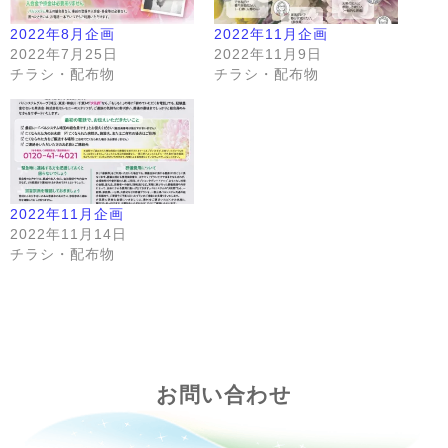
2022年8月企画
2022年11月企画
2022年7月25日
2022年11月9日
チラシ・配布物
チラシ・配布物
2022年11月企画
2022年11月14日
チラシ・配布物
お問い合わせ