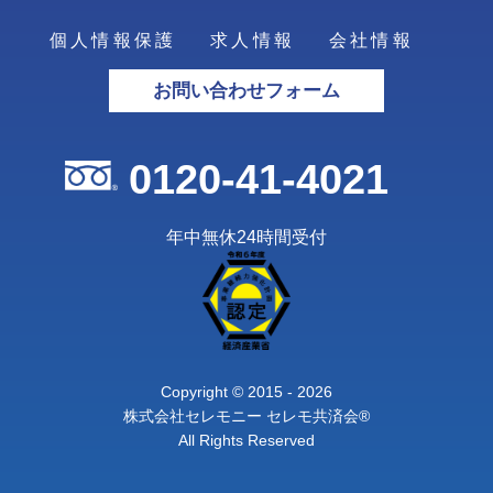
個人情報保護
求人情報
会社情報
お問い合わせフォーム
0120-41-4021
年中無休24時間受付
Copyright © 2015 - 2026
株式会社セレモニー セレモ共済会®
All Rights Reserved