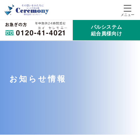
パルシステム
組合員様向け
お知らせ情報