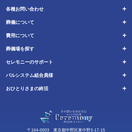
各種お問い合わせ
葬儀について
費用について
葬儀場を探す
セレモニーのサポート
パルシステム組合員様
おひとりさまの終活
〒164-0003 東京都中野区東中野3-17-15