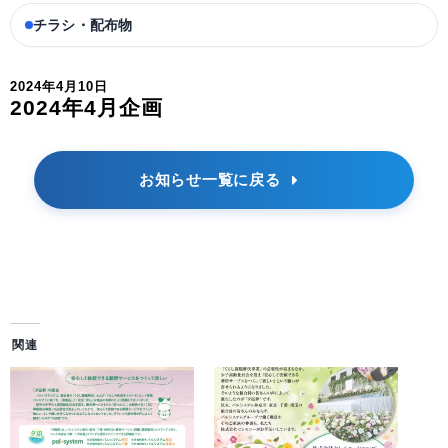
チラシ・配布物
2024年4月10日
2024年4月企画
お知らせ一覧に戻る
関連