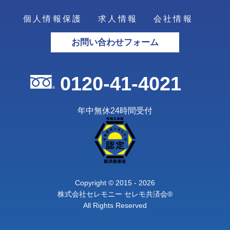
個人情報保護
求人情報
会社情報
お問い合わせフォーム
0120-41-4021
年中無休24時間受付
Copyright © 2015 - 2026
株式会社セレモニー セレモ共済会®
All Rights Reserved