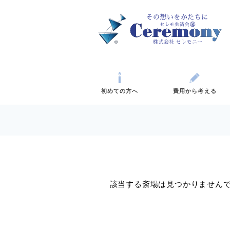
初めての方へ
費