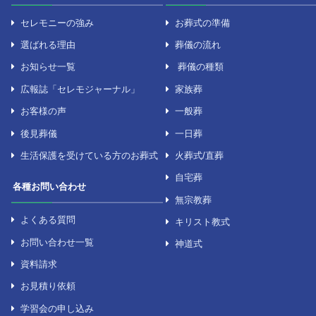
セレモニーについて
葬儀について
セレモニーの強み
お葬式の準備
選ばれる理由
葬儀の流れ
お知らせ一覧
葬儀の種類
広報誌「セレモジャーナル」
家族葬
お客様の声
一般葬