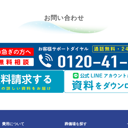
かりませんでした。
お問い合