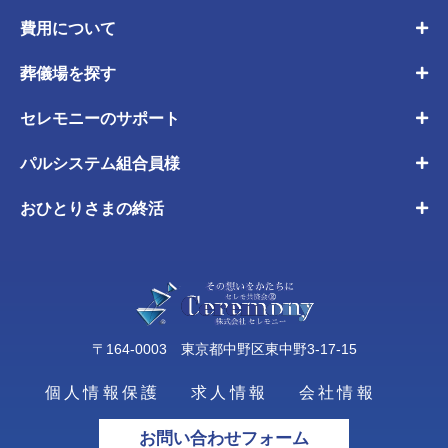
費用について
葬儀場を探す
セレモニーのサポート
パルシステム組合員様
おひとりさまの終活
〒164-0003 東京都中野区東中野3-17-15
個人情報保護
求人情報
会社情報
お問い合わせフォーム