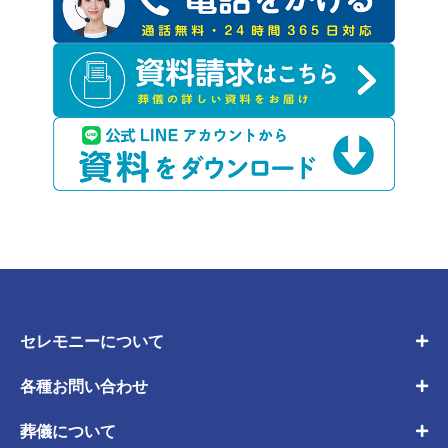
セレモニーについて
各種お問い合わせ
葬儀について