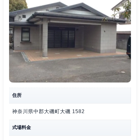
住所
神奈川県中郡大磯町大磯 1582
式場料金