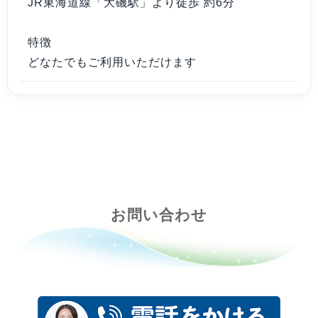
JR東海道線「大磯駅」より徒歩 約6分
特徴
どなたでもご利用いただけます
お問い合わせ