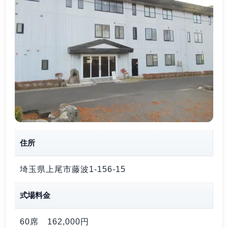
住所
埼玉県上尾市藤波1-156-15
式場料金
60席
162,000円