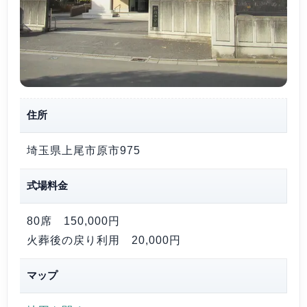
住所
埼玉県上尾市原市975
式場料金
80席
150,000円
火葬後の戻り利用
20,000円
マップ