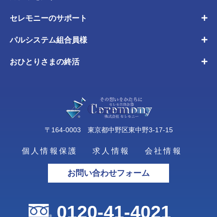
セレモニーのサポート
パルシステム組合員様
おひとりさまの終活
〒164-0003 東京都中野区東中野3-17-15
個人情報保護
求人情報
会社情報
お問い合わせフォーム
0120-41-4021