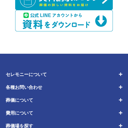
セレモニーについて
各種お問い合わせ
葬儀について
費用について
葬儀場を探す