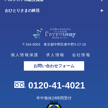
おひとりさまの終活
〒164-0003 東京都中野区東中野3-17-15
個人情報保護
求人情報
会社情報
お問い合わせフォーム
0120-41-4021
年中無休24時間受付