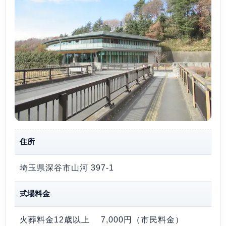
住所
埼玉県深谷市山河 397-1
式場料金
火葬料金12歳以上
7,000円
（市民料金）