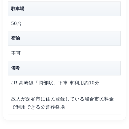
駐車場
50台
宿泊
不可
備考
JR 高崎線「岡部駅」下車 車利用約10分
故人が深谷市に住民登録している場合市民料金
で利用できる公営葬祭場