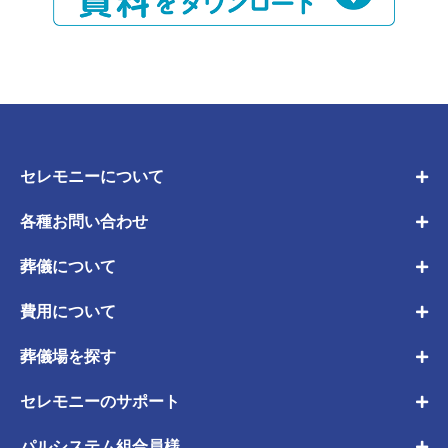
セレモニーについて
各種お問い合わせ
葬儀について
費用について
葬儀場を探す
セレモニーのサポート
パルシステム組合員様