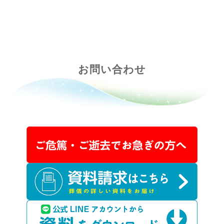
お問い合わせ