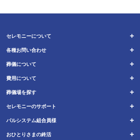
セレモニーについて
各種お問い合わせ
葬儀について
費用について
葬儀場を探す
セレモニーのサポート
パルシステム組合員様
おひとりさまの終活