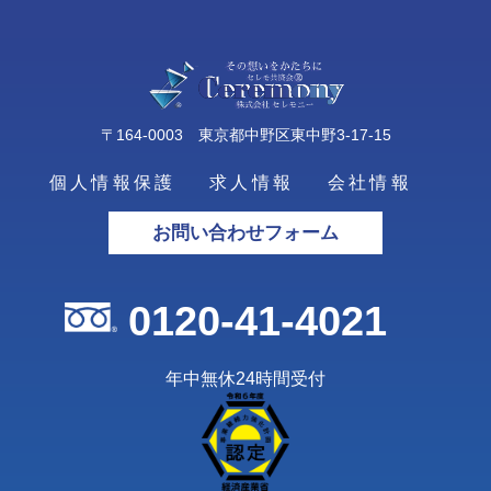
〒164-0003 東京都中野区東中野3-17-15
個人情報保護
求人情報
会社情報
お問い合わせフォーム
0120-41-4021
年中無休24時間受付