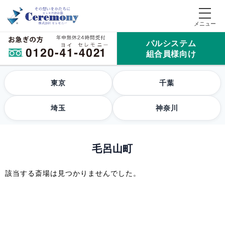
パルシステム
組合員様向け
東京
千葉
埼玉
神奈川
毛呂山町
該当する斎場は見つかりませんでした。