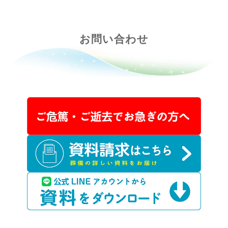
お問い合わせ