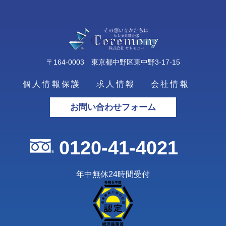
〒164-0003 東京都中野区東中野3-17-15
個人情報保護
求人情報
会社情報
お問い合わせフォーム
0120-41-4021
年中無休24時間受付