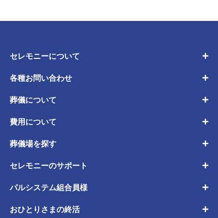
セレモニーについて
各種お問い合わせ
葬儀について
費用について
葬儀場を探す
セレモニーのサポート
パルシステム組合員様
おひとりさまの終活