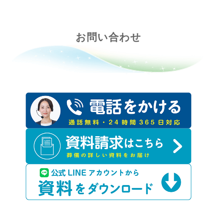
お問い合わせ