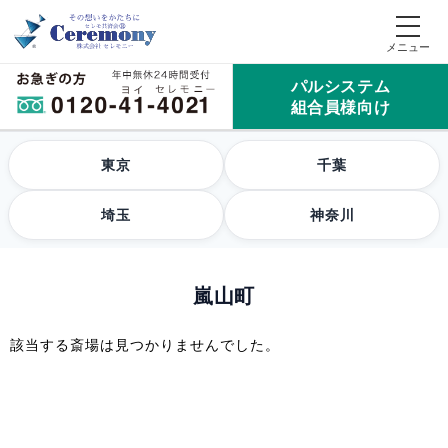
パルシステム
組合員様向け
東京
千葉
埼玉
神奈川
嵐山町
該当する斎場は見つかりませんでした。