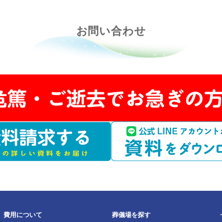
かりませんでした。
お問い合