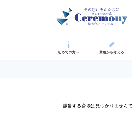
初めての方へ
費