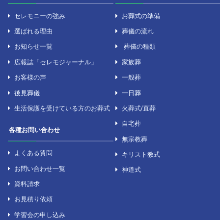
セレモニーについて
葬儀について
セレモニーの強み
お葬式の準備
選ばれる理由
葬儀の流れ
お知らせ一覧
葬儀の種類
広報誌「セレモジャーナル」
家族葬
お客様の声
一般葬