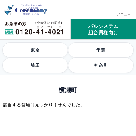
パルシステム
組合員様向け
東京
千葉
埼玉
神奈川
横瀬町
該当する斎場は見つかりませんでした。