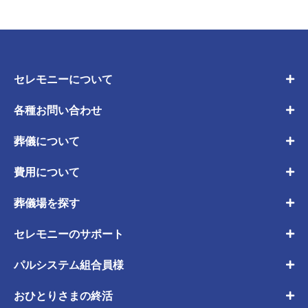
セレモニーについて
各種お問い合わせ
葬儀について
費用について
葬儀場を探す
セレモニーのサポート
パルシステム組合員様
おひとりさまの終活