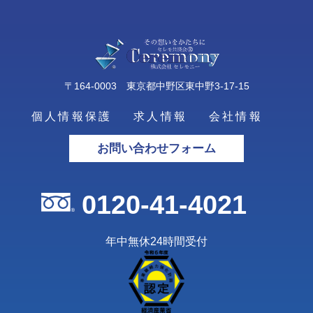
〒164-0003 東京都中野区東中野3-17-15
個人情報保護
求人情報
会社情報
お問い合わせフォーム
0120-41-4021
年中無休24時間受付