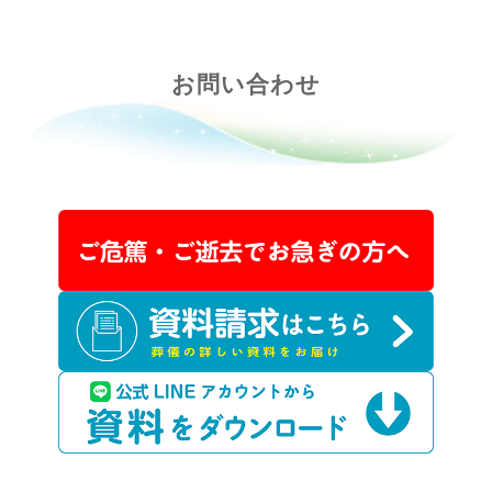
お問い合わせ