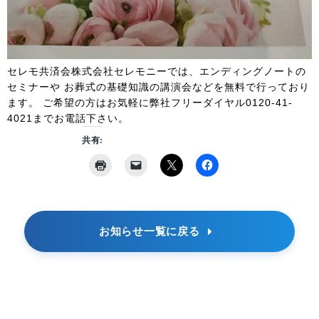
セレモ共済会株式会社セレモニーでは、エンディングノートの
セミナーや お葬式の基礎知識の講演会などを無料で行っており
ます。 ご希望の方はお気軽に弊社フリーダイヤル0120-41-
4021までお電話下さい。
共有:
お知らせ一覧に戻る