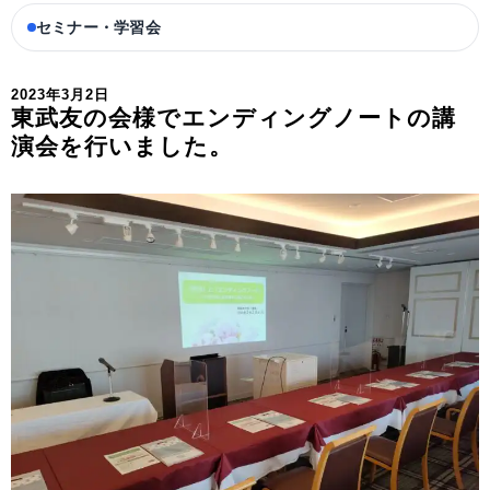
セミナー・学習会
2023年3月2日
東武友の会様でエンディングノートの講
演会を行いました。