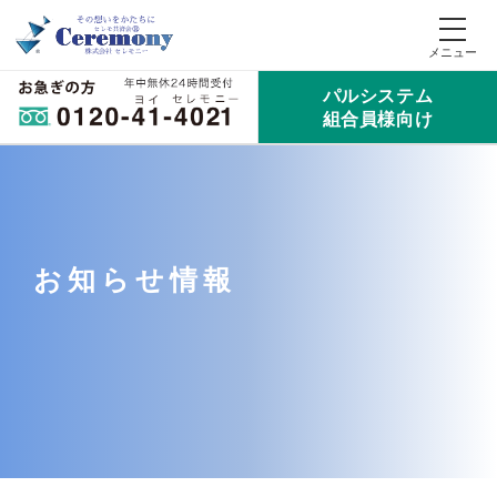
パルシステム
組合員様向け
お知らせ情報