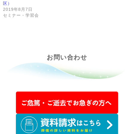
区）
2019年8月7日
セミナー・学習会
お問い合わせ