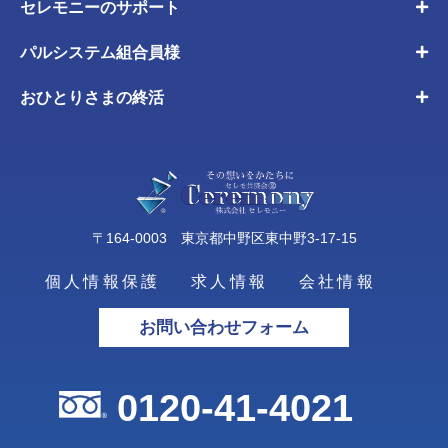
セレモニーのサポート
パルシステム組合員様
おひとりさまの終活
〒164-0003 東京都中野区東中野3-17-15
個人情報保護
求人情報
会社情報
お問い合わせフォーム
0120-41-4021