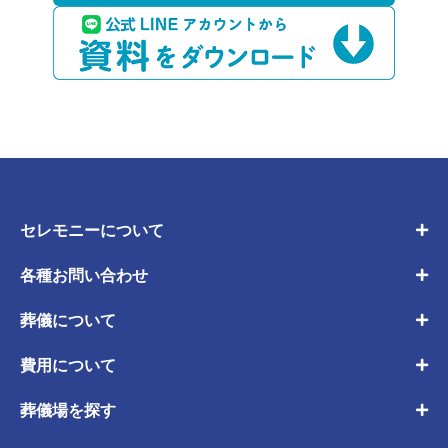
セレモニーについて
各種お問い合わせ
葬儀について
費用について
葬儀場を探す