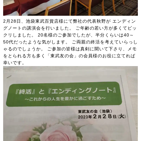
2月28日、池袋東武百貨店様にて弊社の代表秋野が エンディン
グノートの講演会を行いました。 ご年齢の若い方が多くてビッ
クリしました。 20名様のご参加でしたが、半分くらいは40～
50代だったような気がします。 ご両親の終活を考えていらっし
ゃるのでしょうか。 ご参加の皆様は真剣に聞いて下さり、メモ
をとられる方も多く「東武友の会」の会員様のお役に立てれば
幸いです。