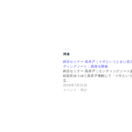
サイト
メッセー