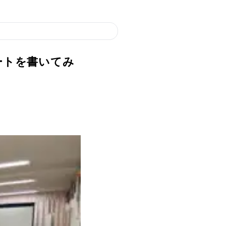
エンディングノートを書いてみ