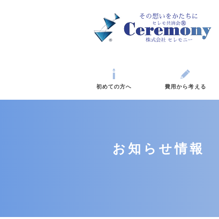
初めての方へ
費
お知らせ