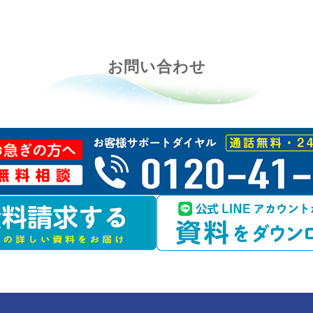
共有:
お知らせ一覧に