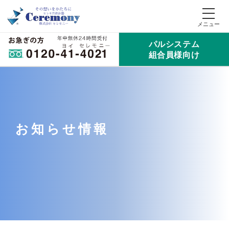
パルシステム
組合員様向け
お知らせ情報