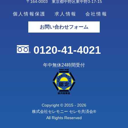
〒164-0003 東京都中野区東中野3-17-15
個人情報保護
求人情報
会社情報
お問い合わせフォーム
0120-41-4021
年中無休24時間受付
Copyright © 2015 - 2026
株式会社セレモニー セレモ共済会®
All Rights Reserved