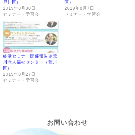
戸川区)
区）
2019年8月30日
2019年8月7日
セミナー・学習会
セミナー・学習会
終活セミナー開催報告＠荒
川老人福祉センター（荒川
区)
2019年8月27日
セミナー・学習会
お問い合わせ