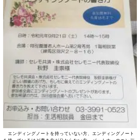
エンディングノートを持っていない方、エンディングノート