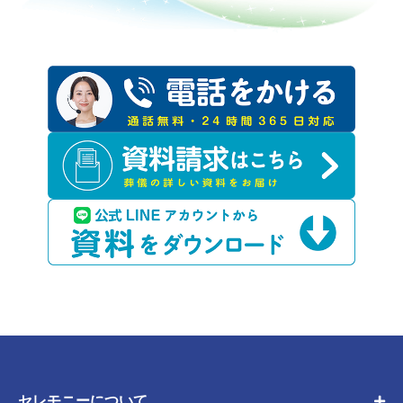
セレモニーについて