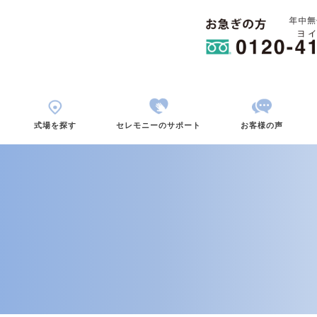
用から考える
式場を探す
セレモニーのサポ
情報