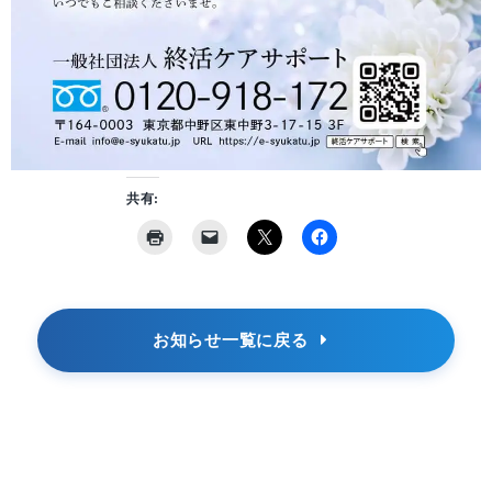
共有:
お知らせ一覧に戻る