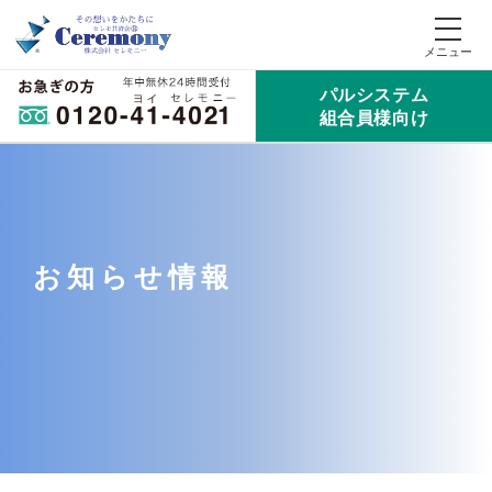
パルシステム
組合員様向け
お知らせ情報