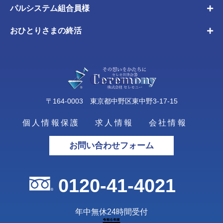
パルシステム組合員様
おひとりさまの終活
〒164-0003 東京都中野区東中野3-17-15
個人情報保護
求人情報
会社情報
お問い合わせフォーム
0120-41-4021
年中無休24時間受付