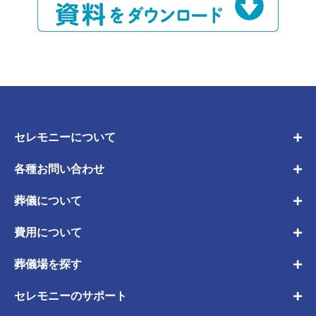
セレモニーについて
各種お問い合わせ
葬儀について
費用について
葬儀場を探す
セレモニーのサポート