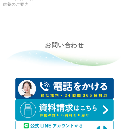
供養のご案内
お問い合わせ