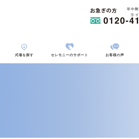
用から考える
式場を探す
セレモニーのサポ
情報