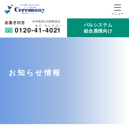
パルシステム
組合員様向け
お知らせ情報