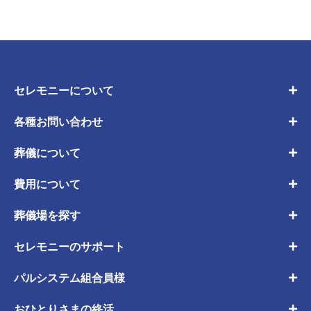
セレモニーについて
各種お問い合わせ
葬儀について
費用について
葬儀場を探す
セレモニーのサポート
パルシステム組合員様
おひとりさまの終活