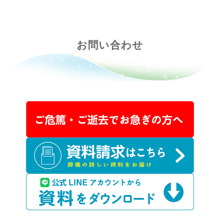
お問い合わせ