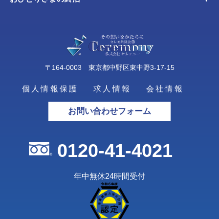
〒164-0003 東京都中野区東中野3-17-15
個人情報保護
求人情報
会社情報
お問い合わせフォーム
0120-41-4021
年中無休24時間受付