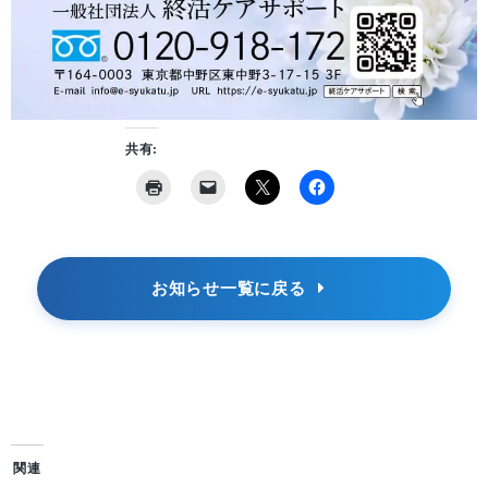
共有:
お知らせ一覧に戻る
関連