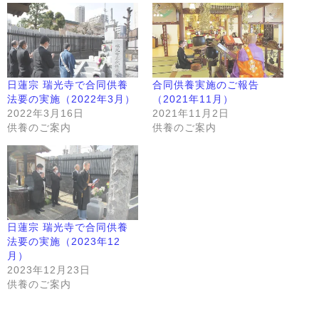
日蓮宗 瑞光寺で合同供養
合同供養実施のご報告
法要の実施（2022年3月）
（2021年11月）
2022年3月16日
2021年11月2日
供養のご案内
供養のご案内
日蓮宗 瑞光寺で合同供養
法要の実施（2023年12
月）
2023年12月23日
供養のご案内