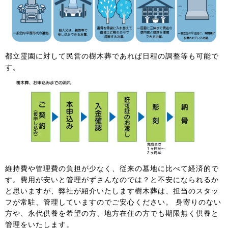
都立霊園に対して民営の樹木葬であれば日程の調整等も可能で
す。
維持費や管理費の負担が少なく、従来の墓地に比べて経済的で
す。費用が安いと管理がずさんなのでは？と不安になられるか
と思いますが、弊社が紹介いたします樹木葬は、担当のスタッ
フが常駐、管理していますのでご安心ください。 身寄りのない
方や、永代供養を希望の方、地方在住の方でも期限無く供養と
管理をいたします。