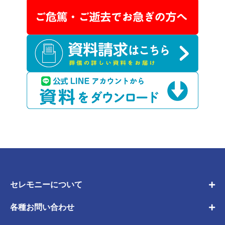
セレモニーについて
各種お問い合わせ