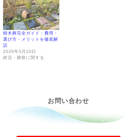
樹木葬完全ガイド：費用・
選び方・メリットを徹底解
説
2026年3月10日
終活・葬祭に関する
お問い合わせ