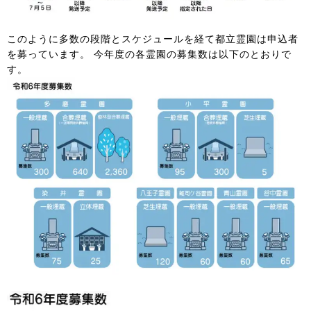
このように多数の段階とスケジュールを経て都立霊園は申込者
を募っています。 今年度の各霊園の募集数は以下のとおりで
す。