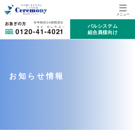
パルシステム
組合員様向け
お知らせ情報