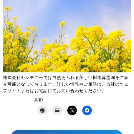
株式会社セレモニーでは自然あふれる美しい樹木葬霊園をご紹
介可能となっております。詳しい情報やご相談は、当社のウェ
ブサイトまたはお電話にてお問い合わせください。
共有: