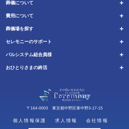
葬儀について
費用について
葬儀場を探す
セレモニーのサポート
パルシステム組合員様
おひとりさまの終活
〒164-0003 東京都中野区東中野3-17-15
個人情報保護
求人情報
会社情報