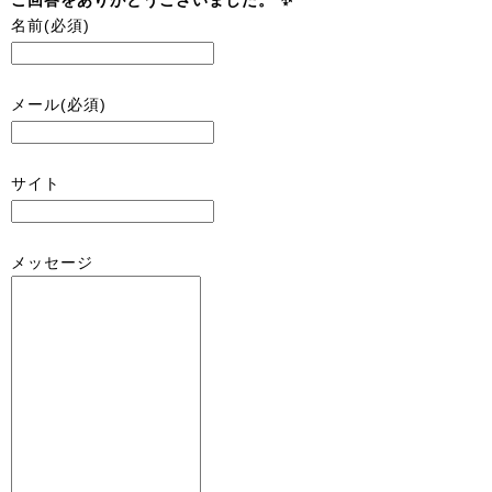
ご回答をありがとうございました。 ✨
名前
(必須)
メール
(必須)
サイト
メッセージ