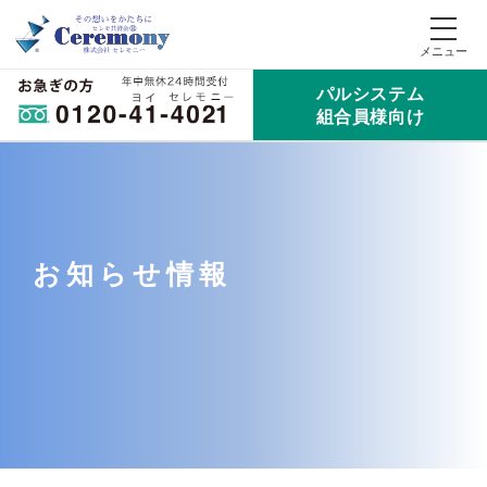
パルシステム
組合員様向け
お知らせ情報