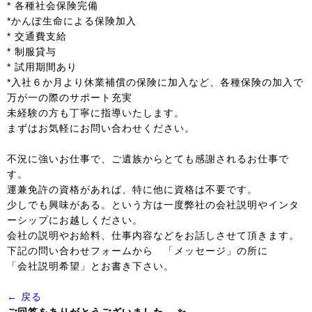
* 各種社会保険完備
*かんぽ生命による保険加入
* 交通費支給
* 制服貸与
* 試用期間あり
*入社６か月より休業補償の保険に加入など、各種保険の加入で
万が一の際のサポート充実
未経験の方も丁寧に指導いたします。
まずはお気軽にお問い合わせください。
不況に強いお仕事で、ご遺族からとても感謝されるお仕事で
す。
運兼免許の資格があれば、特に他に資格は不要です。
少しでも興味がある。という方は一度弊社の会社説明やインタ
ーシップにお越しください。
会社の説明やお給料、仕事内容などをお話しさせて頂きます。
下記の問い合わせフォームから 「メッセージ」の所に
「会社説明希望」とお書き下さい。
← 戻る