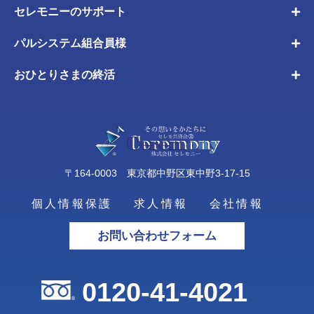
セレモニーのサポート
パルシステム組合員様
おひとりさまの終活
〒164-0003 東京都中野区東中野3-17-15
個人情報保護
求人情報
会社情報
お問い合わせフォーム
0120-41-4021