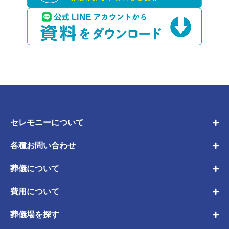
セレモニーについて
各種お問い合わせ
葬儀について
費用について
葬儀場を探す