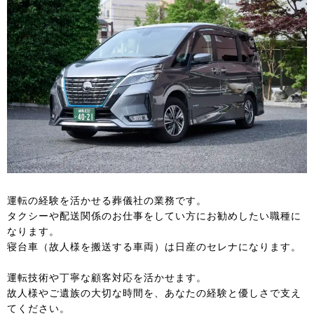
運転の経験を活かせる葬儀社の業務です。
タクシーや配送関係のお仕事をしてい方にお勧めしたい職種に
なります。
寝台車（故人様を搬送する車両）は日産のセレナになります。
運転技術や丁寧な顧客対応を活かせます。
故人様やご遺族の大切な時間を、あなたの経験と優しさで支え
てください。