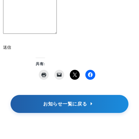
送信
共有:
お知らせ一覧に戻る