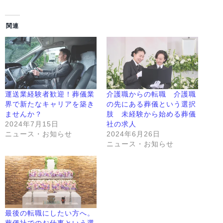
関連
運送業経験者歓迎！葬儀業
介護職からの転職 介護職
界で新たなキャリアを築き
の先にある葬儀という選択
ませんか？
肢 未経験から始める葬儀
2024年7月15日
社の求人
ニュース・お知らせ
2024年6月26日
ニュース・お知らせ
最後の転職にしたい方へ。