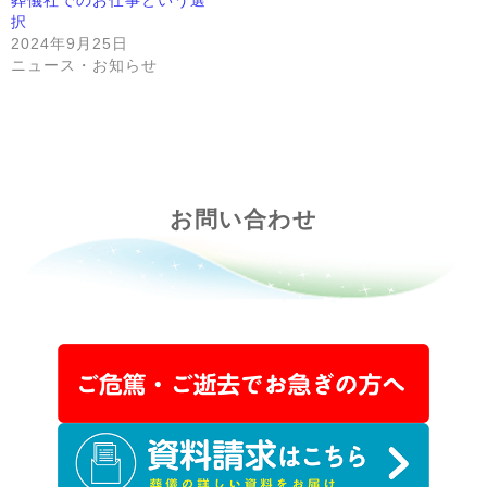
葬儀社でのお仕事という選
択
2024年9月25日
ニュース・お知らせ
お問い合わせ