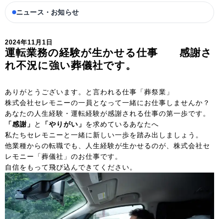
ニュース・お知らせ
2024年11月1日
運転業務の経験が生かせる仕事 感謝さ
れ不況に強い葬儀社です。
ありがとうございます。と言われる仕事「葬祭業」
株式会社セレモニーの一員となって一緒にお仕事しませんか？
あなたの人生経験・運転経験が感謝される仕事の第一歩です。
「感謝」
と
「やりがい」
を求めているあなたへ
私たちセレモニーと一緒に新しい一歩を踏み出しましょう。
他業種からの転職でも、人生経験が生かせるのが、株式会社セ
レモニー「葬儀社」のお仕事です。
自信をもって飛び込んできてください。