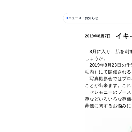
ニュース・お知らせ
2019年8月
8月に入
しょうか
2019
毛内）に
写真撮影