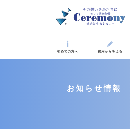
初めての方へ
費
お知らせ