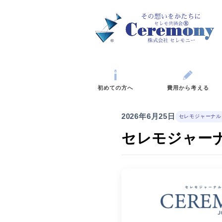
初めての方へ
費
2026年6月25日
セレモジャ