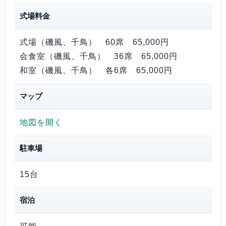
式場料金
式場（磯風、千鳥） 60席
65,000円
会食室（磯風、千鳥） 36席
65,000円
和室（磯風、千鳥） 各6席
65,000円
マップ
地図を開く
駐車場
15台
宿泊