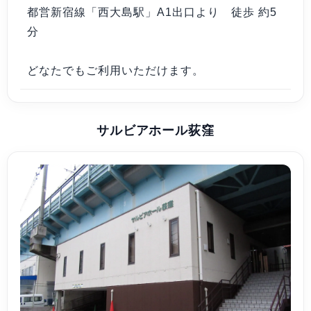
都営新宿線「西大島駅」A1出口より 徒歩 約5
分
どなたでもご利用いただけます。
サルビアホール荻窪