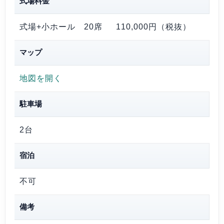
式場料金
式場+小ホール 20席
110,000円（税抜）
マップ
地図を開く
駐車場
2台
宿泊
不可
備考