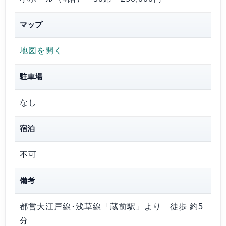
マップ
地図を開く
駐車場
なし
宿泊
不可
備考
都営大江戸線･浅草線「蔵前駅」より 徒歩 約5
分