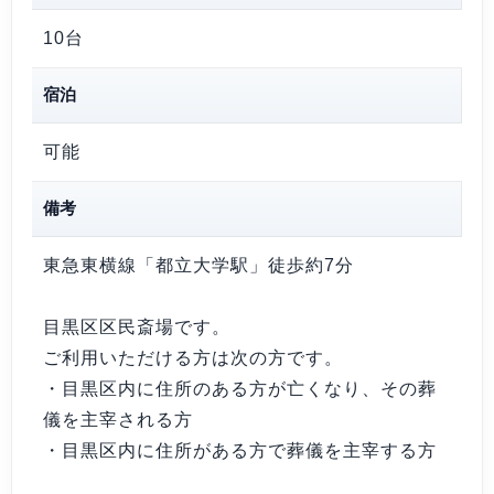
10台
宿泊
可能
備考
東急東横線「都立大学駅」徒歩約7分
目黒区区民斎場です。
ご利用いただける方は次の方です。
・目黒区内に住所のある方が亡くなり、その葬
儀を主宰される方
・目黒区内に住所がある方で葬儀を主宰する方