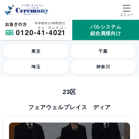
パルシステム
組合員様向け
東京
千葉
埼玉
神奈川
23区
フェアウェルプレイス ディア