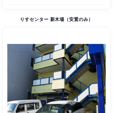
りすセンター 新木場（安置のみ）