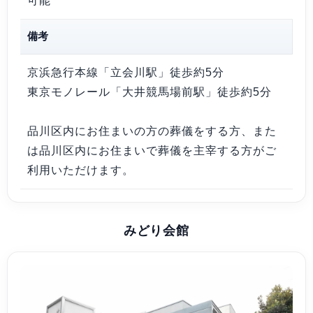
可能
備考
京浜急行本線「立会川駅」徒歩約5分
東京モノレール「大井競馬場前駅」徒歩約5分
品川区内にお住まいの方の葬儀をする方、また
は品川区内にお住まいで葬儀を主宰する方がご
利用いただけます。
みどり会館