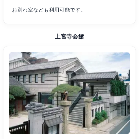
お別れ室なども利用可能です。
上宮寺会館