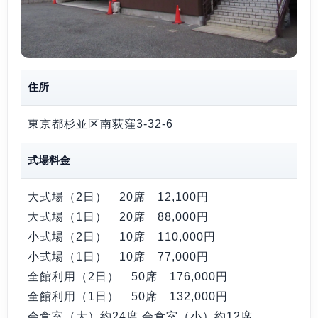
住所
東京都杉並区南荻窪3-32-6
式場料金
大式場（2日） 20席
12,100円
大式場（1日） 20席
88,000円
小式場（2日） 10席
110,000円
小式場（1日） 10席
77,000円
全館利用（2日） 50席
176,000円
全館利用（1日） 50席
132,000円
会食室（大）約24席 会食室（小）約12席