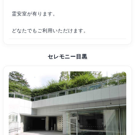
霊安室が有ります。
どなたでもご利用いただけます。
セレモニー目黒