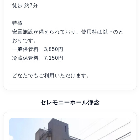
徒歩 約7分
特徴
安置施設が備えられており、使用料は以下のと
おりです。
一般保管料 3,850円
冷蔵保管料 7,150円
どなたでもご利用いただけます。
セレモニーホール浄念