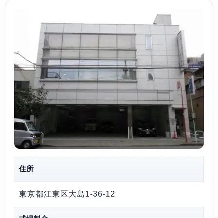
住所
東京都江東区大島1-36-12