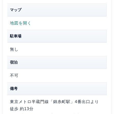
マップ
地図を開く
駐車場
無し
宿泊
不可
備考
東京メトロ半蔵門線「錦糸町駅」4番出口より
徒歩 約13分