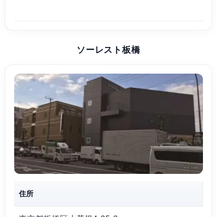
ソーレスト板橋
住所