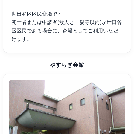
世田谷区区民斎場です。
死亡者または申請者(故人と二親等以内)が世田谷
区区民である場合に、斎場としてご利用いただ
けます。
やすらぎ会館