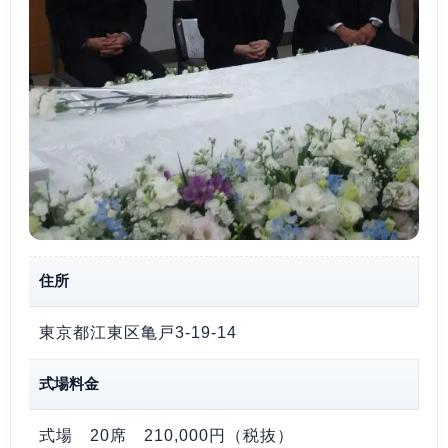
住所
東京都江東区亀戸3-19-14
式場料金
式場 20席
210,000円（税抜）