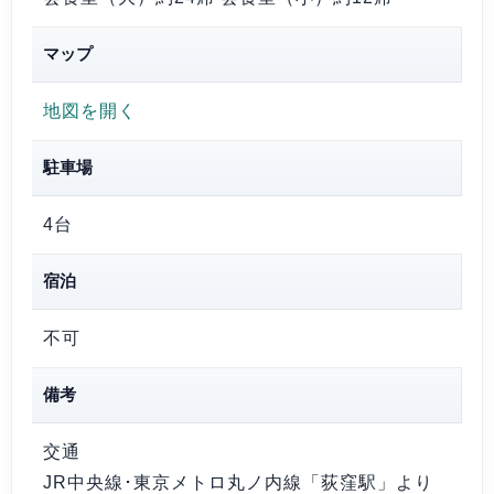
マップ
地図を開く
駐車場
4台
宿泊
不可
備考
交通
JR中央線･東京メトロ丸ノ内線「荻窪駅」より