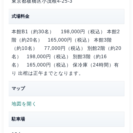
東京都板橋区小茂根4-25-3
式場料金
本館B1（約30名） 198,000円（税込） 本館2
階（約20名） 165,000円（税込） 本館3階
（約10名） 77,000円（税込） 別館2階（約20
名） 198,000円（税込） 別館3階（約16
名） 165,000円（税込） 保冷庫（24時間）有
り 出棺は正午までとなります。
マップ
地図を開く
駐車場