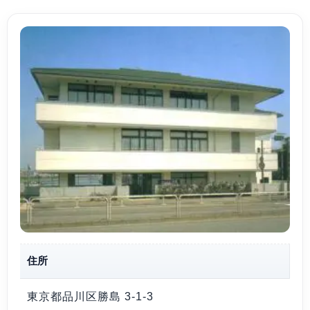
住所
東京都品川区勝島 3-1-3