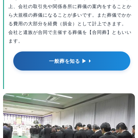
上、会社の取引先や関係各所に葬儀の案内をすることか
ら大規模の葬儀になることが多いです。また葬儀でかか
る費用の大部分を経費（損金）として計上できます。
会社と遺族が合同で主催する葬儀を【合同葬】ともいい
ます。
一般葬を知る ▶