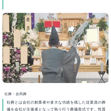
社葬・合同葬
社葬とは会社の創業者や多大な功績を残した従業員の葬
儀を会社が主催者となって執り行う葬儀形式です。性質