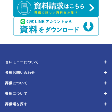
セレモニーについて
各種お問い合わせ
葬儀について
費用について
葬儀場を探す