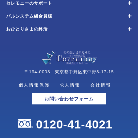
セレモニーのサポート
パルシステム組合員様
おひとりさまの終活
〒164-0003 東京都中野区東中野3-17-15
個人情報保護
求人情報
会社情報
お問い合わせフォーム
0120-41-4021