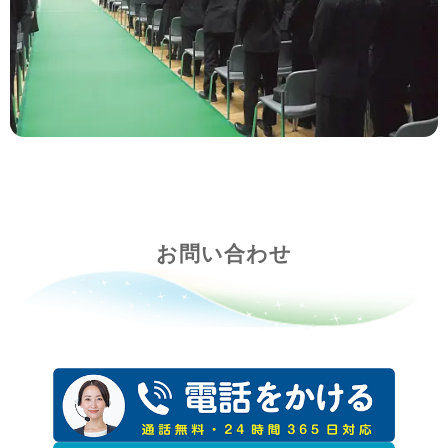
お問い合わせ