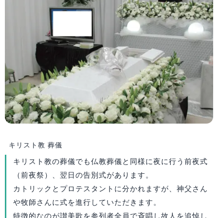
キリスト教 葬儀
キリスト教の葬儀でも仏教葬儀と同様に夜に行う前夜式
（前夜祭）、翌日の告別式があります。
カトリックとプロテスタントに分かれますが、神父さん
や牧師さんに式を進行していただきます。
特徴的なのが讃美歌を参列者全員で斉唱し故人を追悼し