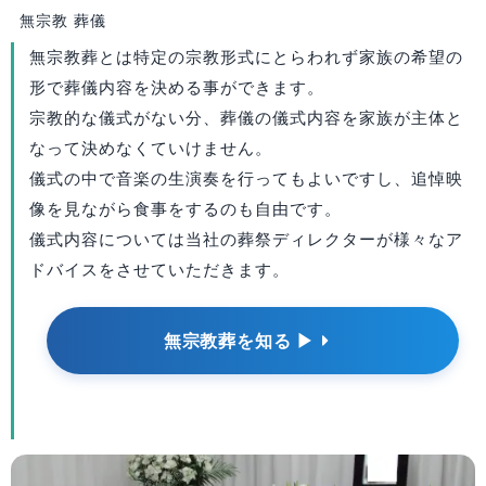
無宗教 葬儀
無宗教葬とは特定の宗教形式にとらわれず家族の希望の
形で葬儀内容を決める事ができます。
宗教的な儀式がない分、葬儀の儀式内容を家族が主体と
なって決めなくていけません。
儀式の中で音楽の生演奏を行ってもよいですし、追悼映
像を見ながら食事をするのも自由です。
儀式内容については当社の葬祭ディレクターが様々なア
ドバイスをさせていただきます。
無宗教葬を知る ▶