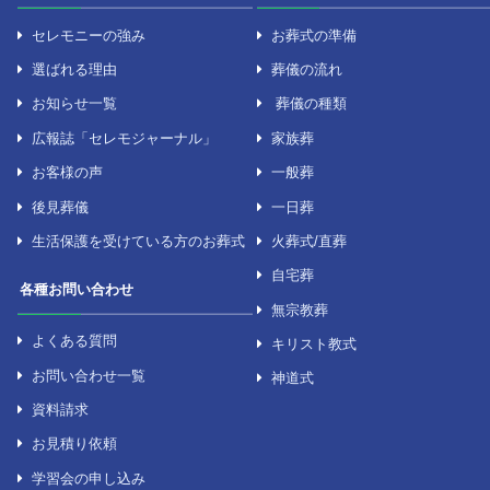
セレモニーについて
葬儀について
セレモニーの強み
お葬式の準備
選ばれる理由
葬儀の流れ
お知らせ一覧
葬儀の種類
広報誌「セレモジャーナル」
家族葬
お客様の声
一般葬