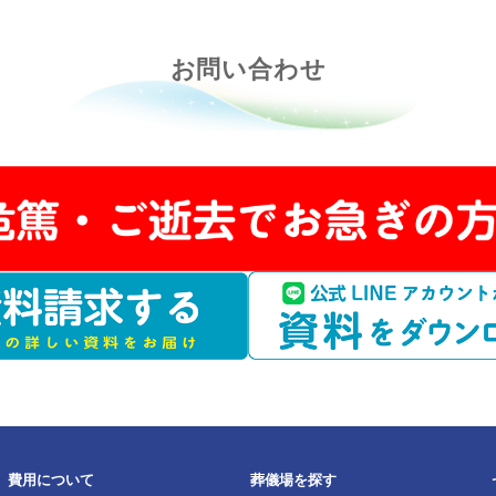
かりませんでした。
お問い合