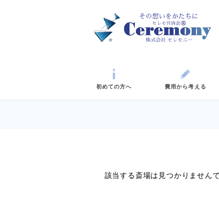
初めての方へ
費