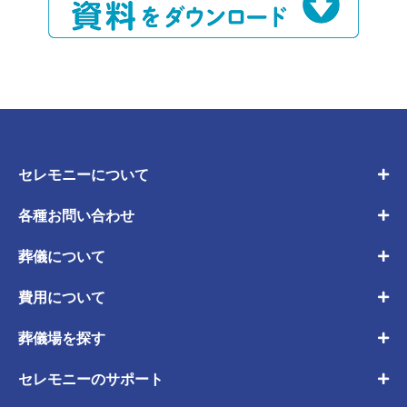
セレモニーについて
各種お問い合わせ
葬儀について
費用について
葬儀場を探す
セレモニーのサポート