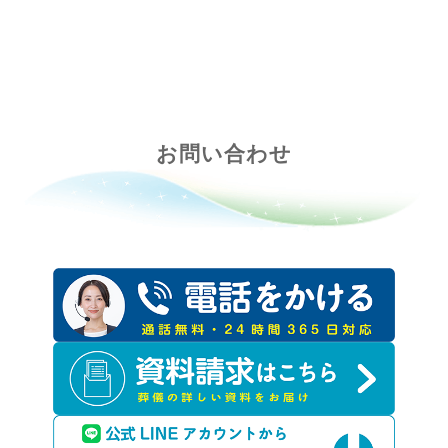
ジ
送
り
お問い合わせ