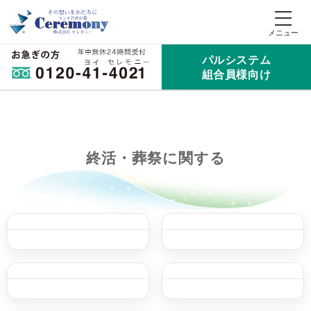
パルシステム
組合員様向け
終活・葬祭に関する