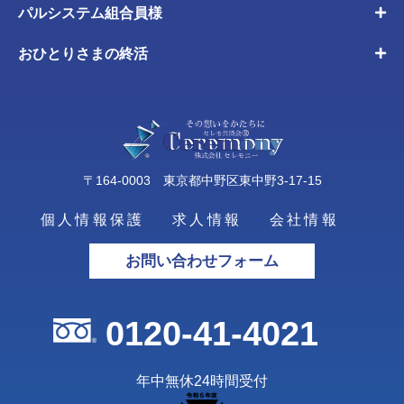
パルシステム組合員様
おひとりさまの終活
〒164-0003 東京都中野区東中野3-17-15
個人情報保護
求人情報
会社情報
お問い合わせフォーム
0120-41-4021
年中無休24時間受付