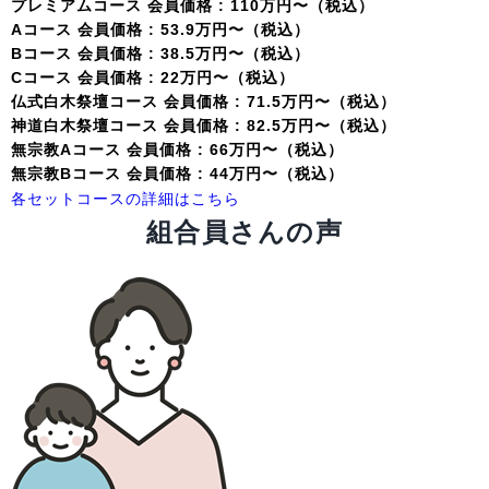
プレミアムコース 会員価格 : 110万円〜（税込）
Aコース 会員価格 : 53.9万円〜（税込）
Bコース 会員価格 : 38.5万円〜（税込）
Cコース 会員価格 : 22万円〜（税込）
仏式白木祭壇コース 会員価格 : 71.5万円〜（税込）
神道白木祭壇コース 会員価格 : 82.5万円〜（税込）
無宗教Aコース 会員価格 : 66万円〜（税込）
無宗教Bコース 会員価格 : 44万円〜（税込）
各セットコースの詳細はこちら
組合員さんの声