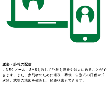
逝去・訃報の配信
LINEやメール、SMSを通じて訃報を親族や知人に送ることがで
きます。また、参列者のために通夜・葬儀・告別式の日程や式
次第、式場の地図を確認し、経路検索もできます。