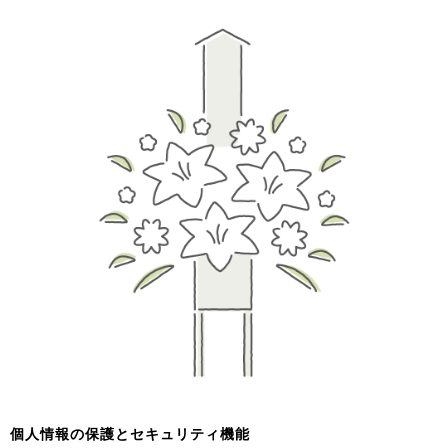
個人情報の保護とセキュリティ機能