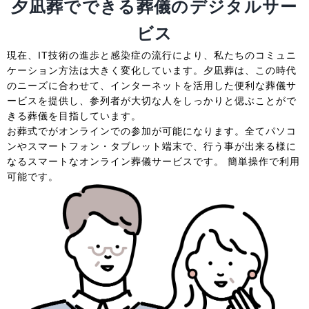
夕凪葬でできる葬儀のデジタルサー
ビス
現在、IT技術の進歩と感染症の流行により、私たちのコミュニ
ケーション方法は大きく変化しています。夕凪葬は、この時代
のニーズに合わせて、インターネットを活用した便利な葬儀サ
ービスを提供し、参列者が大切な人をしっかりと偲ぶことがで
きる葬儀を目指しています。
お葬式でがオンラインでの参加が可能になります。全てパソコ
ンやスマートフォン・タブレット端末で、行う事が出来る様に
なるスマートなオンライン葬儀サービスです。 簡単操作で利用
可能です。