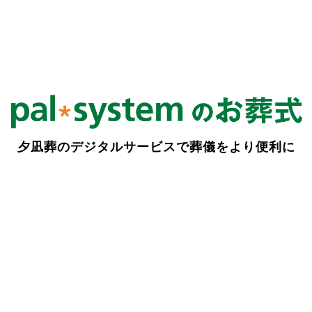
夕凪葬のデジタルサービスで葬儀をより便利に