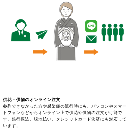
供花・供物のオンライン注文
参列できなかった方や感染症の流行時にも、パソコンやスマー
トフォンなどからオンライン上で供花や供物の注文が可能で
す。銀行振込、現地払い、クレジットカード決済にも対応して
います。