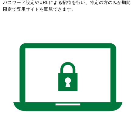
パスワード設定やURLによる招待を行い、特定の方のみが期間
限定で専用サイトを閲覧できます。