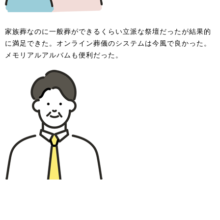
家族葬なのに一般葬ができるくらい立派な祭壇だったが結果的
に満足できた。オンライン葬儀のシステムは今風で良かった。
メモリアルアルバムも便利だった。
わからない事ばかりでご相談にのって下さり親族の気持ちに寄
り添ってそれぞれの担当の方々が接して下さり心より感謝申し