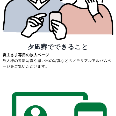
夕凪葬でできること
喪主さま専用の故人ページ
故人様の遺影写真や思い出の写真などのメモリアルアルバムペ
ージをご覧いただけます。