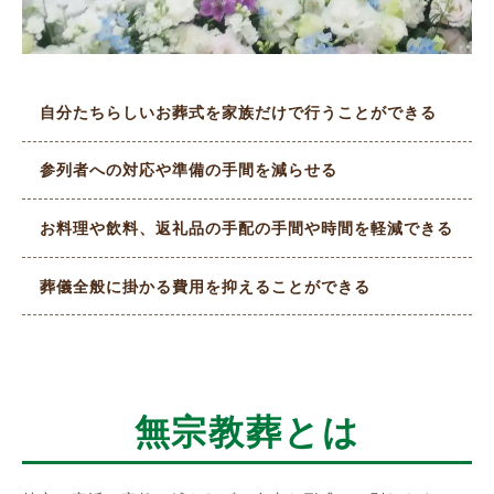
自分たちらしいお葬式を家族だけで行うことができる
参列者への対応や準備の手間を減らせる
お料理や飲料、返礼品の手配の手間や時間を軽減できる
葬儀全般に掛かる費用を抑えることができる
無宗教葬とは