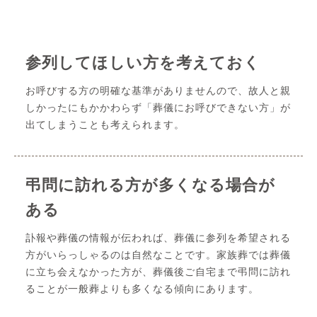
参列してほしい方を考えておく
お呼びする方の明確な基準がありませんので、故人と親
しかったにもかかわらず「葬儀にお呼びできない方」が
出てしまうことも考えられます。
弔問に訪れる方が多くなる場合が
ある
訃報や葬儀の情報が伝われば、葬儀に参列を希望される
方がいらっしゃるのは自然なことです。家族葬では葬儀
に立ち会えなかった方が、葬儀後ご自宅まで弔問に訪れ
ることが一般葬よりも多くなる傾向にあります。