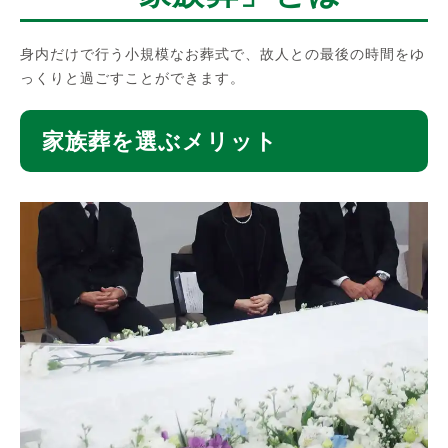
身内だけで行う小規模なお葬式で、故人との最後の時間をゆ
っくりと過ごすことができます。
家族葬を選ぶメリット