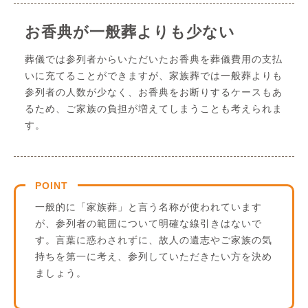
お香典が一般葬よりも少ない
葬儀では参列者からいただいたお香典を葬儀費用の支払
いに充てることができますが、家族葬では一般葬よりも
参列者の人数が少なく、お香典をお断りするケースもあ
るため、ご家族の負担が増えてしまうことも考えられま
す。
POINT
一般的に「家族葬」と言う名称が使われています
が、参列者の範囲について明確な線引きはないで
す。言葉に惑わされずに、故人の遺志やご家族の気
持ちを第一に考え、参列していただきたい方を決め
ましょう。