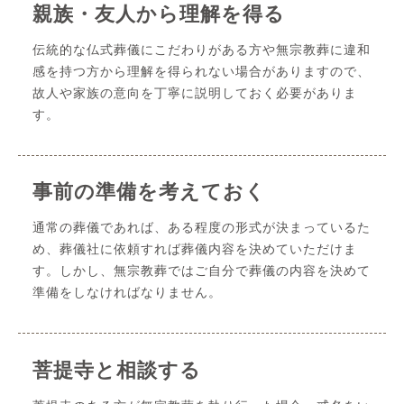
親族・友人から理解を得る
伝統的な仏式葬儀にこだわりがある方や無宗教葬に違和
感を持つ方から理解を得られない場合がありますので、
故人や家族の意向を丁寧に説明しておく必要がありま
す。
事前の準備を考えておく
通常の葬儀であれば、ある程度の形式が決まっているた
め、葬儀社に依頼すれば葬儀内容を決めていただけま
す。しかし、無宗教葬ではご自分で葬儀の内容を決めて
準備をしなければなりません。
菩提寺と相談する