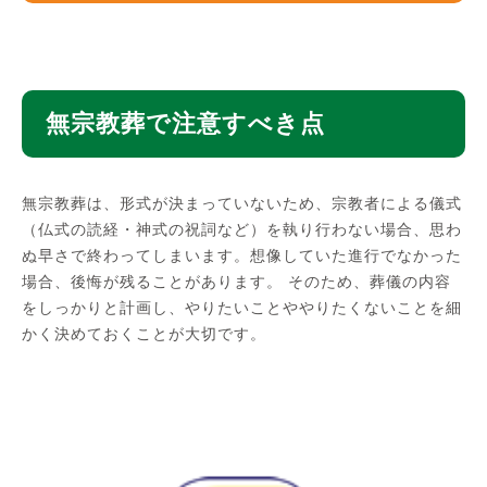
無宗教葬で注意すべき点
無宗教葬は、形式が決まっていないため、宗教者による儀式
（仏式の読経・神式の祝詞など）を執り行わない場合、思わ
ぬ早さで終わってしまいます。想像していた進行でなかった
場合、後悔が残ることがあります。 そのため、葬儀の内容
をしっかりと計画し、やりたいことややりたくないことを細
かく決めておくことが大切です。