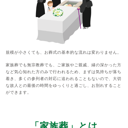
規模が小さくても、お葬式の基本的な流れは変わりません。
家族葬でも無宗教葬でも、ご家族やご親戚、縁の深かった方
など気心知れた方のみで行われるため、まずは気持ちが落ち
着き、多くの参列者の対応に追われることもないので、大切
な故人との最後の時間をゆっくりと過ごし、お別れすること
ができます。
「家族葬」とは