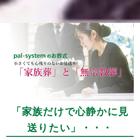
「家族だけで心静かに見
送りたい」・・・