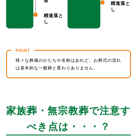
骨
精進落と
し
精進落と
し
POINT
様々な葬儀のかたちや名称はあれど、お葬式の流れ
は基本的な一般葬と変わりありません。
家族葬・無宗教葬で注意す
べき点は・・・？