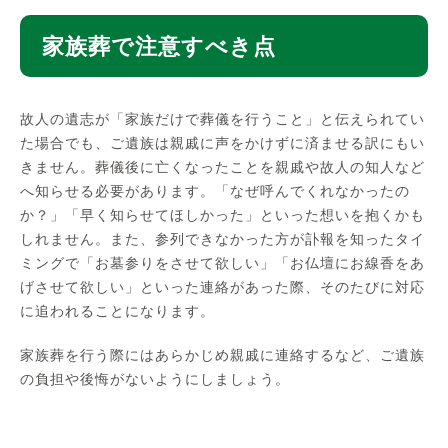
家族葬で注意すべき点
故人の遺志が「家族だけで葬儀を行うこと」と伝えられてい
た場合でも、ご遺族は親戚に声をかけずに済ませる訳にもい
きません。葬儀後に亡くなったことを親戚や故人の知人など
へ知らせる必要があります。「なぜ呼んでくれなかったの
か？」「早く知らせてほしかった」といった想いを抱くかも
しれません。また、参列できなかった方が訃報を知ったタイ
ミングで「お墓参りをさせて欲しい」「お仏壇にお線香をあ
げさせて欲しい」といった連絡があった際、そのたびに対応
に追われることになります。
家族葬を行う際にはあらかじめ親戚に連絡するなど、ご遺族
の負担や後悔がないようにしましょう。