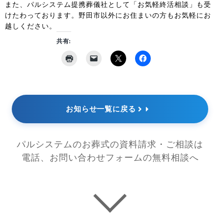
また、パルシステム提携葬儀社として「お気軽終活相談」も受
けたわっております。野田市以外にお住まいの方もお気軽にお
越しください。
共有:
お知らせ一覧に戻る
パルシステムのお葬式の資料請求・ご相談は
電話、お問い合わせフォームの無料相談へ