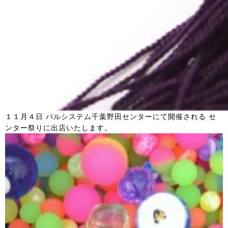
１１月４日 パルシステム千葉野田センターにて開催される セ
ンター祭りに出店いたします。