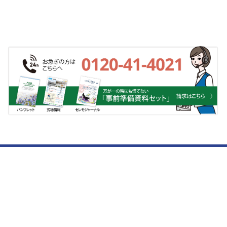
セレモニーについて
各種お問い合わせ
葬儀について