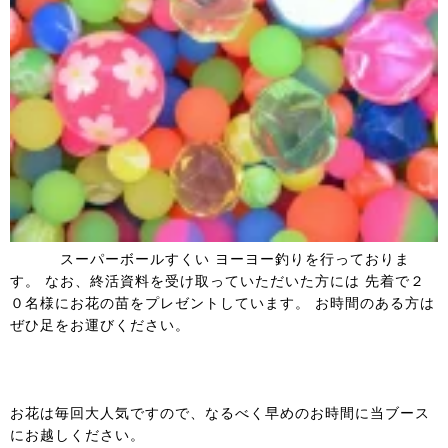
スーパーボールすくい ヨーヨー釣りを行っておりま
す。 なお、終活資料を受け取っていただいた方には 先着で２
０名様にお花の苗をプレゼントしています。 お時間のある方は
ぜひ足をお運びください。
お花は毎回大人気ですので、なるべく早めのお時間に当ブース
にお越しください。