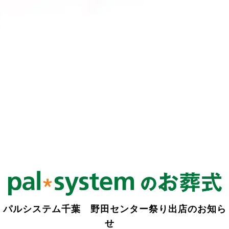
パルシステム千葉 野田センター祭り出店のお知ら
せ