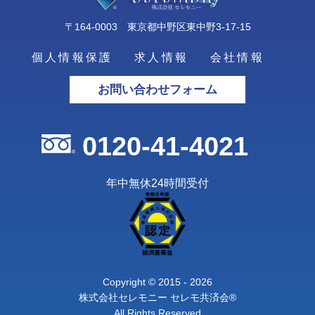
〒164-0003 東京都中野区東中野3-17-15
個人情報保護
求人情報
会社情報
お問い合わせフォーム
0120-41-4021
年中無休24時間受付
Copyright © 2015 - 2026
株式会社セレモニー セレモ共済会®
All Rights Reserved