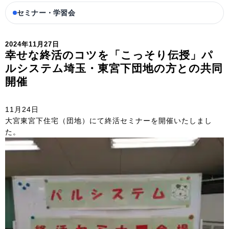
セミナー・学習会
2024年11月27日
幸せな終活のコツを「こっそり伝授」パ
ルシステム埼玉・東宮下団地の方との共同
開催
11月24日
大宮東宮下住宅（団地）にて終活セミナーを開催いたしまし
た。