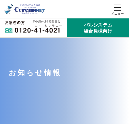
パルシステム
組合員様向け
お知らせ情報