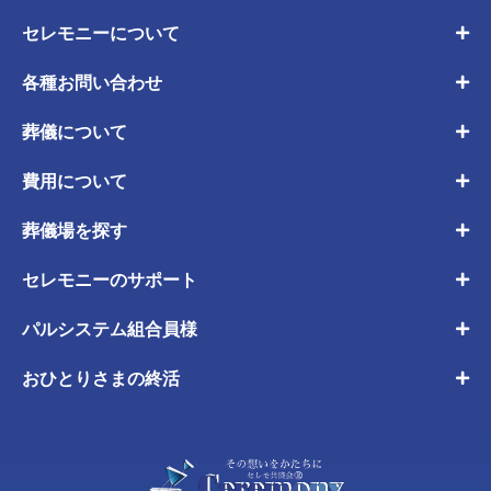
セレモニーについて
各種お問い合わせ
葬儀について
費用について
葬儀場を探す
セレモニーのサポート
パルシステム組合員様
おひとりさまの終活