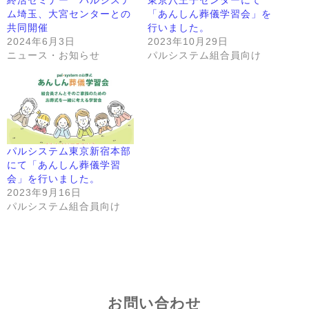
ム埼玉、大宮センターとの
「あんしん葬儀学習会」を
共同開催
行いました。
2024年6月3日
2023年10月29日
ニュース・お知らせ
パルシステム組合員向け
パルシステム東京新宿本部
にて「あんしん葬儀学習
会」を行いました。
2023年9月16日
パルシステム組合員向け
お問い合わせ