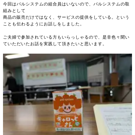
今回はパルシステムの組合員はいないので、パルシステムの取
組みとして
商品の販売だけではなく、サービスの提供をしている。という
ことも伝わるようにお話しをしました。
ご夫婦で参加されている方もいらっしゃるので、是非色々聞い
ていただいたお話を実践して頂きたいと思います。