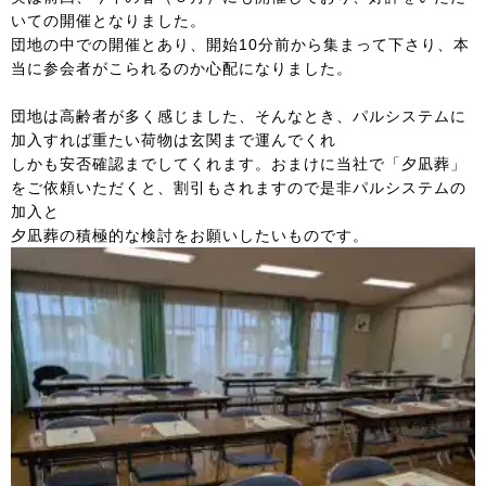
いての開催となりました。
団地の中での開催とあり、開始10分前から集まって下さり、本
当に参会者がこられるのか心配になりました。
団地は高齢者が多く感じました、そんなとき、パルシステムに
加入すれば重たい荷物は玄関まで運んでくれ
しかも安否確認までしてくれます。おまけに当社で「夕凪葬」
をご依頼いただくと、割引もされますので是非パルシステムの
加入と
夕凪葬の積極的な検討をお願いしたいものです。