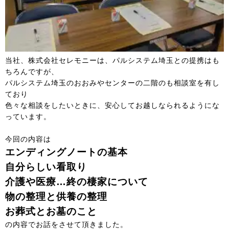
当社、株式会社セレモニーは、パルシステム埼玉との提携はも
ちろんですが、
パルシステム埼玉のおおみやセンターの二階のも相談室を有し
ており
色々な相談をしたいときに、安心してお越しなられるようにな
っています。
今回の内容は
エンディングノートの基本
自分らしい看取り
介護や医療…終の棲家について
物の整理と供養の整理
お葬式とお墓のこと
の内容でお話をさせて頂きました。